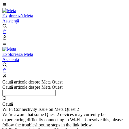
Explorează Meta
Asistență
Explorează Meta
Asistență
Caută articole despre Meta Quest
Caută articole despre Meta Quest
Caută
Wi-Fi Connectivity Issue on Meta Quest 2
We’re aware that some Quest 2 devices may currently be
experiencing difficulty connecting to Wi-Fi. To resolve this, please
follow the troubleshooting steps in the link below.