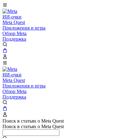
ИИ-очки
Meta Quest
Приложения и игры
Обзор Meta
Поддержка
ИИ-очки
Meta Quest
Приложения и игры
Обзор Meta
Поддержка
Поиск в статьях о Meta Quest
Поиск в статьях о Meta Quest