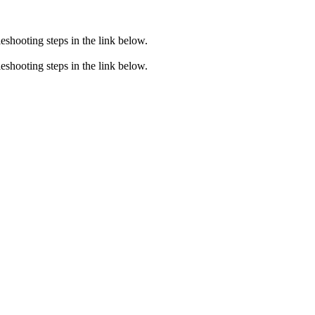
eshooting steps in the link below.
eshooting steps in the link below.