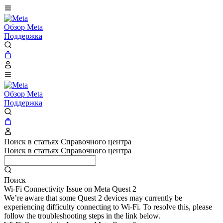
Обзор Meta
Поддержка
Обзор Meta
Поддержка
Поиск в статьях Справочного центра
Поиск в статьях Справочного центра
Поиск
Wi-Fi Connectivity Issue on Meta Quest 2
We’re aware that some Quest 2 devices may currently be
experiencing difficulty connecting to Wi-Fi. To resolve this, please
follow the troubleshooting steps in the link below.