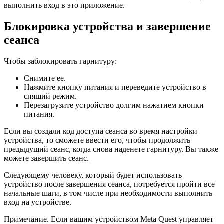
выполнить вход в это приложение.
Блокировка устройства и завершение
сеанса
Чтобы заблокировать гарнитуру:
Снимите ее.
Нажмите кнопку питания и переведите устройство в
спящий режим.
Перезагрузите устройство долгим нажатием кнопки
питания.
Если вы создали код доступа сеанса во время настройки
устройства, то сможете ввести его, чтобы продолжить
предыдущий сеанс, когда снова наденете гарнитуру. Вы также
можете завершить сеанс.
Следующему человеку, который будет использовать
устройство после завершения сеанса, потребуется пройти все
начальные шаги, в том числе при необходимости выполнить
вход на устройстве.
Примечание
. Если вашим устройством Meta Quest управляет