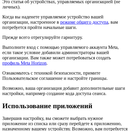
Это статья об устройствах, управляемых организацией (не
личных).
Когда вы наденете управляемое устройство вашей
организации, настроенное в
режиме общего доступа
, вам
потребуется пройти начальные шаги.
Прежде всего отрегулируйте гарнитуру.
Выполните вход с помощью управляемого аккаунта Meta,
если такое условие добавили администраторы вашей
организации. Вам также может потребоваться создать
профиль Meta Horizon
.
Ознакомьтесь с техникой безопасности, примите
Пользовательское соглашение и настройте границы.
Возможно, ваша организация добавит дополнительные шаги
настройки, например создание кода доступа сеанса.
Использование приложений
Завершив настройку, вы сможете выбрать нужное
приложение из списка или сразу перейдете к приложению,
назначенному вашему устройству. Возможно, вам потребуется