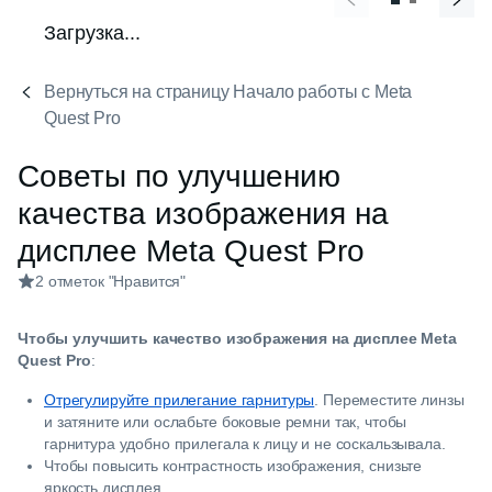
Загрузка...
Вернуться на страницу Начало работы с Meta
Quest Pro
Советы по улучшению
качества изображения на
дисплее Meta Quest Pro
2 отметок "Нравится"
Чтобы улучшить качество изображения на дисплее Meta
Quest Pro
:
Отрегулируйте прилегание гарнитуры
. Переместите линзы
и затяните или ослабьте боковые ремни так, чтобы
гарнитура удобно прилегала к лицу и не соскальзывала.
Чтобы повысить контрастность изображения, снизьте
яркость дисплея.