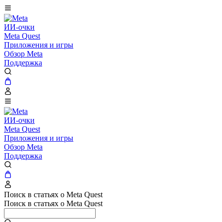
ИИ-очки
Meta Quest
Приложения и игры
Обзор Meta
Поддержка
ИИ-очки
Meta Quest
Приложения и игры
Обзор Meta
Поддержка
Поиск в статьях о Meta Quest
Поиск в статьях о Meta Quest