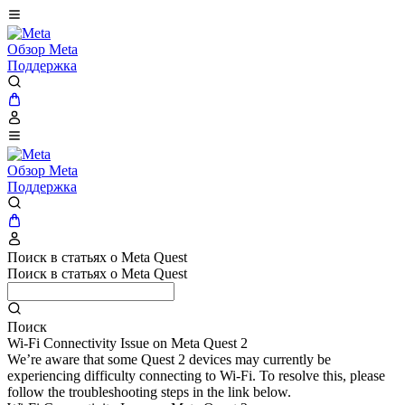
Обзор Meta
Поддержка
Обзор Meta
Поддержка
Поиск в статьях о Meta Quest
Поиск в статьях о Meta Quest
Поиск
Wi-Fi Connectivity Issue on Meta Quest 2
We’re aware that some Quest 2 devices may currently be
experiencing difficulty connecting to Wi-Fi. To resolve this, please
follow the troubleshooting steps in the link below.