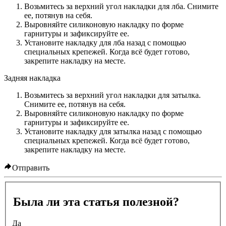
Возьмитесь за верхний угол накладки для лба. Снимите
ее, потянув на себя.
Выровняйте силиконовую накладку по форме
гарнитуры и зафиксируйте ее.
Установите накладку для лба назад с помощью
специальных крепежей. Когда всё будет готово,
закрепите накладку на месте.
Задняя накладка
Возьмитесь за верхний угол накладки для затылка.
Снимите ее, потянув на себя.
Выровняйте силиконовую накладку по форме
гарнитуры и зафиксируйте ее.
Установите накладку для затылка назад с помощью
специальных крепежей. Когда всё будет готово,
закрепите накладку на месте.
Отправить
Была ли эта статья полезной?
Да