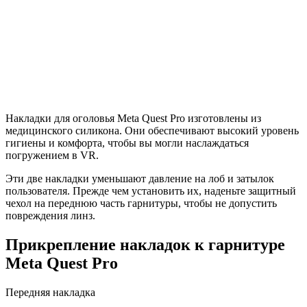
Накладки для оголовья Meta Quest Pro изготовлены из
медицинского силикона. Они обеспечивают высокий уровень
гигиены и комфорта, чтобы вы могли наслаждаться
погружением в VR.
Эти две накладки уменьшают давление на лоб и затылок
пользователя. Прежде чем установить их, наденьте защитный
чехол на переднюю часть гарнитуры, чтобы не допустить
повреждения линз.
Прикрепление накладок к гарнитуре
Meta Quest Pro
Передняя накладка