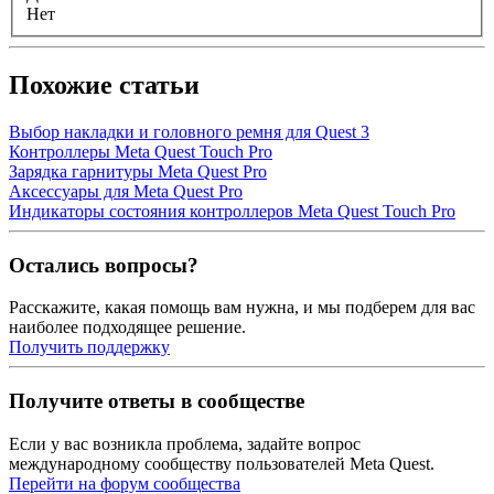
Нет
Похожие статьи
Выбор накладки и головного ремня для Quest 3
Контроллеры Meta Quest Touch Pro
Зарядка гарнитуры Meta Quest Pro
Аксессуары для Meta Quest Pro
Индикаторы состояния контроллеров Meta Quest Touch Pro
Остались вопросы?
Расскажите, какая помощь вам нужна, и мы подберем для вас
наиболее подходящее решение.
Получить поддержку
Получите ответы в сообществе
Если у вас возникла проблема, задайте вопрос
международному сообществу пользователей Meta Quest.
Перейти на форум сообщества