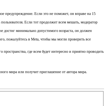
ое предупреждение. Если это не поможет, он вправе на 15
 пользователя. Если тот продолжит всем мешать, модератор
 не достиг минимально допустимого возраста, он должен
ого, пожалуйтесь в Meta, чтобы мы могли проверить все
пространства, где всем будет интересно и приятно проводить
упного мира или получит приглашение от автора мира.