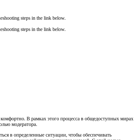
eshooting steps in the link below.
eshooting steps in the link below.
 комфортно. В рамках этого процесса в общедоступных мирах
ролью модератора.
аться в определенные ситуации, чтобы обеспечивать