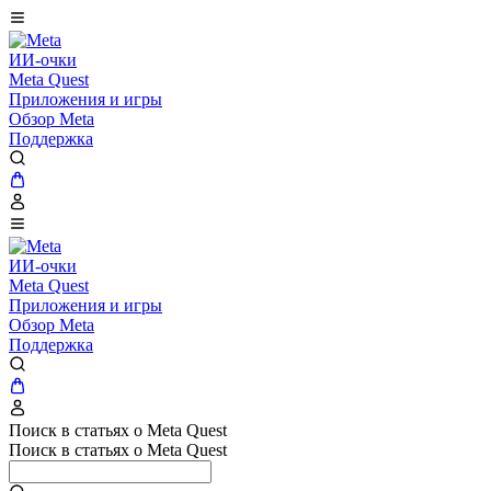
ИИ-очки
Meta Quest
Приложения и игры
Обзор Meta
Поддержка
ИИ-очки
Meta Quest
Приложения и игры
Обзор Meta
Поддержка
Поиск в статьях о Meta Quest
Поиск в статьях о Meta Quest