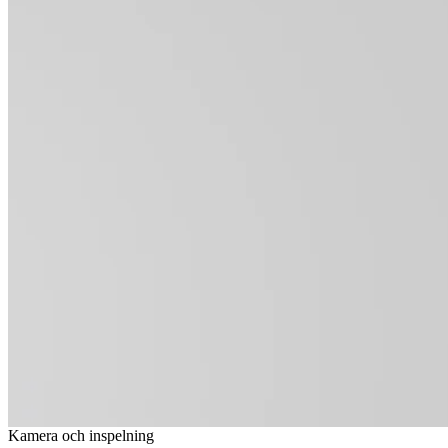
Kamera och inspelning