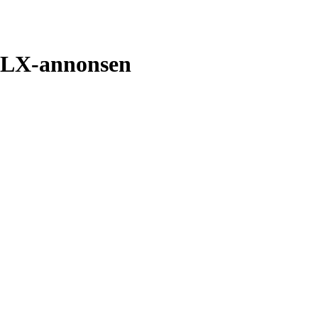
wl LX-annonsen