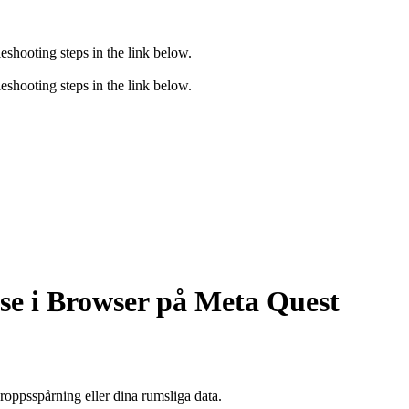
eshooting steps in the link below.
eshooting steps in the link below.
se i Browser på Meta Quest
kroppsspårning eller dina rumsliga data.