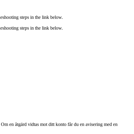
eshooting steps in the link below.
eshooting steps in the link below.
gg. Om en åtgärd vidtas mot ditt konto får du en avisering med en