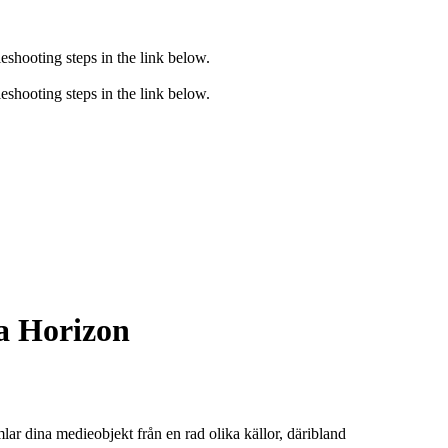
eshooting steps in the link below.
eshooting steps in the link below.
a Horizon
r dina medieobjekt från en rad olika källor, däribland