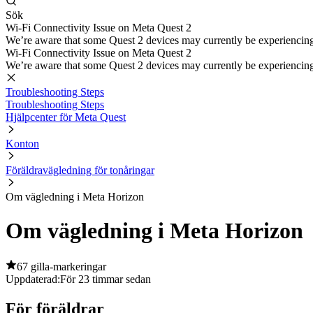
Sök
Wi-Fi Connectivity Issue on Meta Quest 2
We’re aware that some Quest 2 devices may currently be experiencing di
Wi-Fi Connectivity Issue on Meta Quest 2
We’re aware that some Quest 2 devices may currently be experiencing di
Troubleshooting Steps
Troubleshooting Steps
Hjälpcenter för Meta Quest
Konton
Föräldravägledning för tonåringar
Om vägledning i Meta Horizon
Om vägledning i Meta Horizon
67 gilla-markeringar
Uppdaterad:
För 23 timmar sedan
För föräldrar