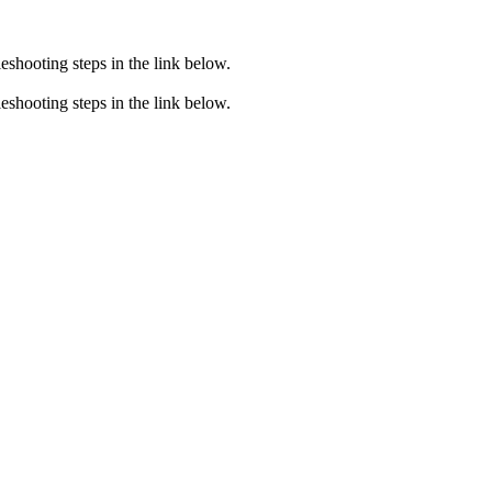
eshooting steps in the link below.
eshooting steps in the link below.