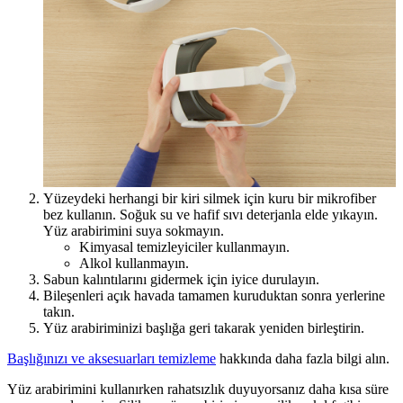
Yüzeydeki herhangi bir kiri silmek için kuru bir mikrofiber
bez kullanın. Soğuk su ve hafif sıvı deterjanla elde yıkayın.
Yüz arabirimini suya sokmayın.
Kimyasal temizleyiciler kullanmayın.
Alkol kullanmayın.
Sabun kalıntılarını gidermek için iyice durulayın.
Bileşenleri açık havada tamamen kuruduktan sonra yerlerine
takın.
Yüz arabiriminizi başlığa geri takarak yeniden birleştirin.
Başlığınızı ve aksesuarları temizleme
hakkında daha fazla bilgi alın.
Yüz arabirimini kullanırken rahatsızlık duyuyorsanız daha kısa süre