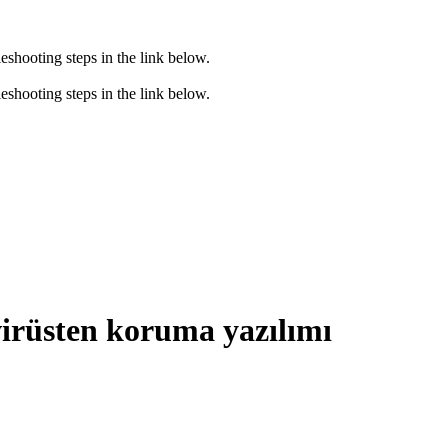
eshooting steps in the link below.
eshooting steps in the link below.
virüsten koruma yazılımı