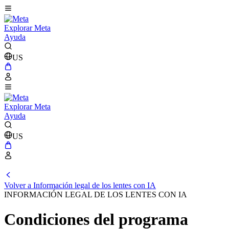
Explorar Meta
Ayuda
US
Explorar Meta
Ayuda
US
Volver a Información legal de los lentes con IA
INFORMACIÓN LEGAL DE LOS LENTES CON IA
Condiciones del programa