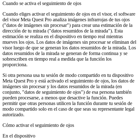
Cuando se activa el seguimiento de ojos
Cuando eliges activar el seguimiento de ojos en el visor, el software
del visor Meta Quest Pro analiza imágenes infrarrojas de tus ojos
("datos de imágenes sin procesar") para crear una estimación de la
dirección de tu mirada ("datos resumidos de la mirada"). Esta
estimación se realiza en el dispositivo en tiempo real mientras
mueves los ojos. Los datos de imágenes sin procesar se eliminan del
visor luego de que se generan los datos resumidos de la mirada. Los
datos resumidos de la mirada se generan de forma continua y se
sobrescriben en tiempo real a medida que la función los
proporciona.
Si otra persona usa tu sesión de modo compartido en tu dispositivo
Meta Quest Pro y está activado el seguimiento de ojos, los datos de
imágenes sin procesar y los datos resumidos de la mirada (en
conjunto, "datos de seguimiento de ojos") de esa persona también
pueden procesarse, a menos que desactive la función. Puedes
permitir que otras personas utilicen la función durante tu sesión de
modo compartido solo en el caso de que seas su representante legal
autorizado.
Cómo activar el seguimiento de ojos
En el dispositivo