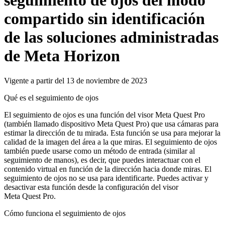
seguimiento de ojos del modo
compartido sin identificación
de las soluciones administradas
de Meta Horizon
Vigente a partir del 13 de noviembre de 2023
Qué es el seguimiento de ojos
El seguimiento de ojos es una función del visor Meta Quest Pro
(también llamado dispositivo Meta Quest Pro) que usa cámaras para
estimar la dirección de tu mirada. Esta función se usa para mejorar la
calidad de la imagen del área a la que miras. El seguimiento de ojos
también puede usarse como un método de entrada (similar al
seguimiento de manos), es decir, que puedes interactuar con el
contenido virtual en función de la dirección hacia donde miras. El
seguimiento de ojos no se usa para identificarte. Puedes activar y
desactivar esta función desde la configuración del visor
Meta Quest Pro.
Cómo funciona el seguimiento de ojos