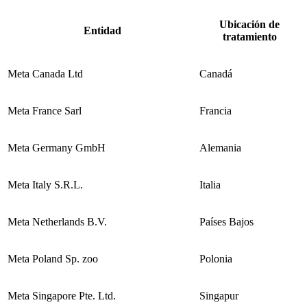
Ubicación de
Entidad
tratamiento
Meta Canada Ltd
Canadá
Meta France Sarl
Francia
Meta Germany GmbH
Alemania
Meta Italy S.R.L.
Italia
Meta Netherlands B.V.
Países Bajos
Meta Poland Sp. zoo
Polonia
Meta Singapore Pte. Ltd.
Singapur