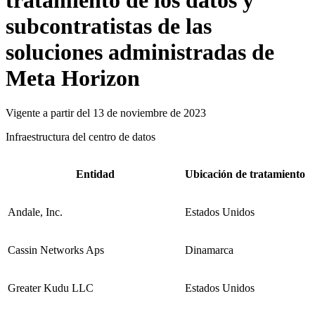
tratamiento de los datos y
subcontratistas de las
soluciones administradas de
Meta Horizon
Vigente a partir del 13 de noviembre de 2023
Infraestructura del centro de datos
Entidad
Ubicación de tratamiento
Andale, Inc.
Estados Unidos
Cassin Networks Aps
Dinamarca
Greater Kudu LLC
Estados Unidos