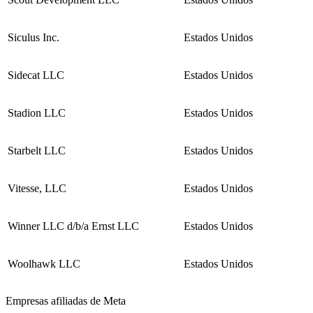
Siculus Inc.
Estados Unidos
Sidecat LLC
Estados Unidos
Stadion LLC
Estados Unidos
Starbelt LLC
Estados Unidos
Vitesse, LLC
Estados Unidos
Winner LLC d/b/a Ernst LLC
Estados Unidos
Woolhawk LLC
Estados Unidos
Empresas afiliadas de Meta