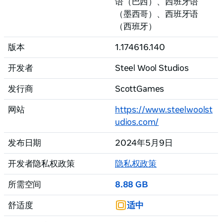
语（巴西）
、西班牙语
（墨西哥）
、西班牙语
（西班牙）
版本
1.174616.140
开发者
Steel Wool Studios
发行商
ScottGames
网站
https://www.steelwoolst
udios.com/
发布日期
2024年5月9日
开发者隐私权政策
隐私权政策
所需空间
8.88 GB
舒适度
适中