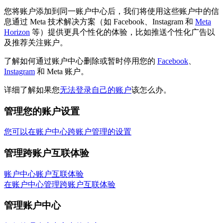
您将账户添加到同一账户中心后，我们将使用这些账户中的信
息通过 Meta 技术解决方案（如 Facebook、Instagram 和
Meta
Horizon
等）提供更具个性化的体验，比如推送个性化广告以
及推荐关注账户。
了解如何通过账户中心删除或暂时停用您的
Facebook
、
Instagram
和 Meta 账户。
详细了解如果您
无法登录自己的账户
该怎么办。
管理您的账户设置
您可以在账户中心跨账户管理的设置
管理跨账户互联体验
账户中心账户互联体验
在账户中心管理跨账户互联体验
管理账户中心