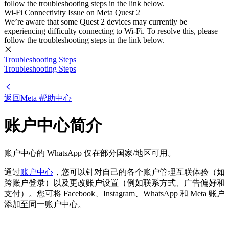
follow the troubleshooting steps in the link below.
Wi-Fi Connectivity Issue on Meta Quest 2
We’re aware that some Quest 2 devices may currently be
experiencing difficulty connecting to Wi-Fi. To resolve this, please
follow the troubleshooting steps in the link below.
Troubleshooting Steps
Troubleshooting Steps
返回
Meta 帮助中心
账户中心简介
账户中心的 WhatsApp 仅在部分国家/地区可用。
通过
账户中心
，您可以针对自己的各个账户管理互联体验（如
跨账户登录）以及更改账户设置（例如联系方式、广告偏好和
支付）。您可将 Facebook、Instagram、WhatsApp 和 Meta 账户
添加至同一账户中心。