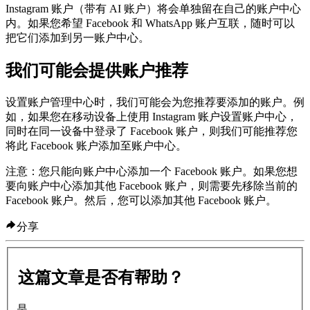
Instagram 账户（带有 AI 账户）将会单独留在自己的账户中心
内。如果您希望 Facebook 和 WhatsApp 账户互联，随时可以
把它们添加到另一账户中心。
我们可能会提供账户推荐
设置账户管理中心时，我们可能会为您推荐要添加的账户。例
如，如果您在移动设备上使用 Instagram 账户设置账户中心，
同时在同一设备中登录了 Facebook 账户，则我们可能推荐您
将此 Facebook 账户添加至账户中心。
注意：
您只能向账户中心添加一个 Facebook 账户。如果您想
要向账户中心添加其他 Facebook 账户，则需要先移除当前的
Facebook 账户。然后，您可以添加其他 Facebook 账户。
分享
这篇文章是否有帮助？
是