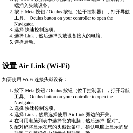
端插入头戴设备。
按下
Meta 按钮
/
Oculus 按钮
（位于控制器），打开导航
工具。
Oculus button
on your controller to open the
Navigator.
选择
快速控制选项
。
选择
Link
，然后选择头戴设备接入的电脑。
选择
启动
。
设置 Air Link (Wi-Fi)
如要使用 Wi-Fi 连接头戴设备：
按下
Meta 按钮
/
Oculus 按钮
（位于控制器），打开导航
工具。
Oculus button
on your controller to open the
Navigator.
选择
快速控制选项
。
选择
Link
，然后选择
使用 Air Link
旁边的开关。
在可用电脑列表中选择您的电脑，然后选择“配对”。
配对码将显示在您的头戴设备中。确认电脑上显示的配