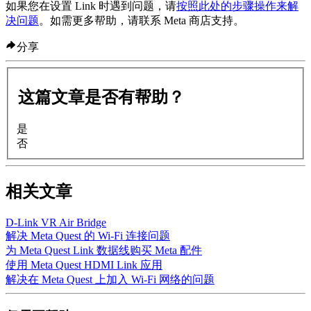
如果您在设置 Link 时遇到问题，请
按照此处的步骤操作来解
决问题
。如需更多帮助，请联系 Meta 商店支持。
分享
这篇文章是否有帮助？
是
否
相关文章
D-Link VR Air Bridge
解决 Meta Quest 的 Wi-Fi 连接问题
为 Meta Quest Link 数据线购买 Meta 配件
使用 Meta Quest HDMI Link 应用
解决在 Meta Quest 上加入 Wi-Fi 网络的问题