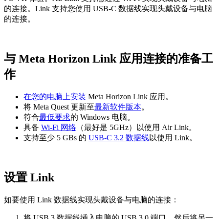
的连接。Link 支持您使用 USB-C 数据线实现头戴设备与电脑
的连接。
与 Meta Horizon Link 应用连接的准备工
作
在您的电脑上安装
Meta Horizon Link 应用。
将 Meta Quest 更新至
最新软件版本
。
符合
最低要求
的 Windows 电脑。
具备
Wi-Fi 网络
（最好是 5GHz）以使用 Air Link。
支持至少 5 GBs 的
USB-C 3.2 数据线
以使用 Link。
设置 Link
如要使用 Link 数据线实现头戴设备与电脑的连接：
将 USB 3 数据线插入电脑的 USB 3.0 端口，然后将另一