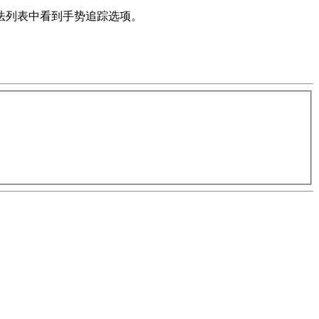
法列表中看到手势追踪选项。