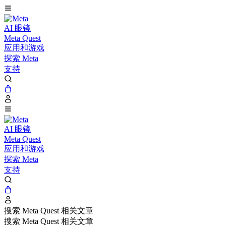
AI 眼镜
Meta Quest
应用和游戏
探索 Meta
支持
AI 眼镜
Meta Quest
应用和游戏
探索 Meta
支持
搜索 Meta Quest 相关文章
搜索 Meta Quest 相关文章