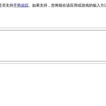
其是否支持
手势追踪
。如果支持，您将能在该应用或游戏的输入方