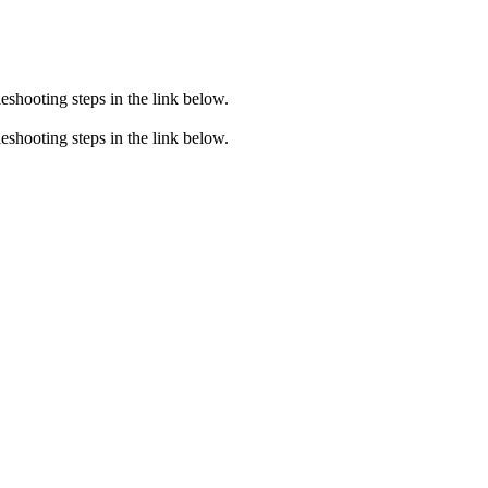
eshooting steps in the link below.
eshooting steps in the link below.