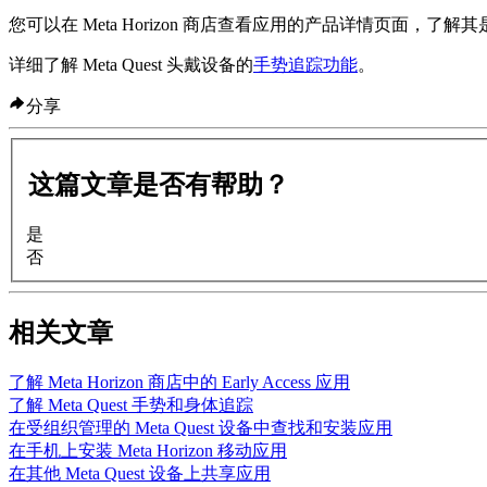
您可以在 Meta Horizon 商店查看应用的产品详情页面，了解
详细了解 Meta Quest 头戴设备的
手势追踪功能
。
分享
这篇文章是否有帮助？
是
否
相关文章
了解 Meta Horizon 商店中的 Early Access 应用
了解 Meta Quest 手势和身体追踪
在受组织管理的 Meta Quest 设备中查找和安装应用
在手机上安装 Meta Horizon 移动应用
在其他 Meta Quest 设备上共享应用