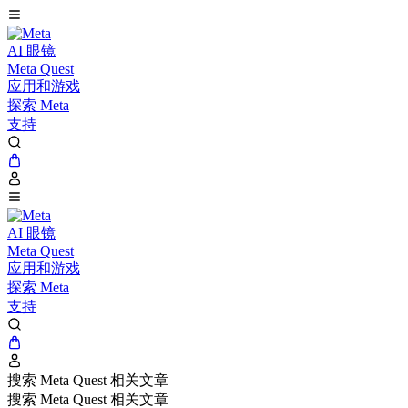
AI 眼镜
Meta Quest
应用和游戏
探索 Meta
支持
AI 眼镜
Meta Quest
应用和游戏
探索 Meta
支持
搜索 Meta Quest 相关文章
搜索 Meta Quest 相关文章