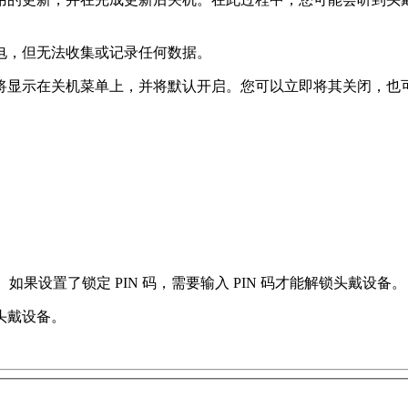
电，但无法收集或记录任何数据。
将显示在
关机
菜单上，并将默认开启。您可以立即将其关闭，也
。如果设置了锁定 PIN 码，需要输入 PIN 码才能解锁头戴设备。
头戴设备。