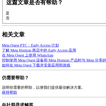
这篇文章是否有帮助？
是
否
相关文章
Meta Quest PTC：Early Access 计划
了解 Meta Horizon 商店中的 Early Access 应用
在 Meta Quest 上使用 WhatsApp
控制使用 Meta Quest 设备和 Meta Horizon 产品时与 Meta 
如何在 Meta Quest 下载并安装应用和游戏
仍需要帮助？
说明你需要的帮助，以便我们提供最佳解决方案。
获得帮助
向社群寻求解答