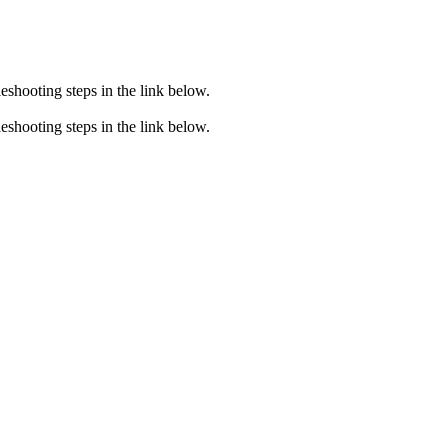
eshooting steps in the link below.
eshooting steps in the link below.