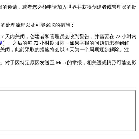
员的邀请，或者您必须申请加入世界并获得创建者或管理员的批
报的处理流程以及可能采取的措施：
 天内关闭，创建者和管理员会收到警告，并需要在 72 小时内
界
）。之后的每 72 小时期限内，如果举报的问题仍未得到解
闭，此前采取的措施将会以 3 天为一个周期逐步解除。
注
于因特定原因发送至 Meta 的举报，相关违规情形可能会影