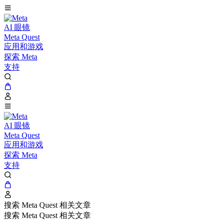
AI 眼镜
Meta Quest
应用和游戏
探索 Meta
支持
AI 眼镜
Meta Quest
应用和游戏
探索 Meta
支持
搜索 Meta Quest 相关文章
搜索 Meta Quest 相关文章