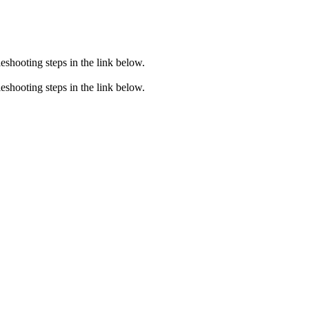
eshooting steps in the link below.
eshooting steps in the link below.