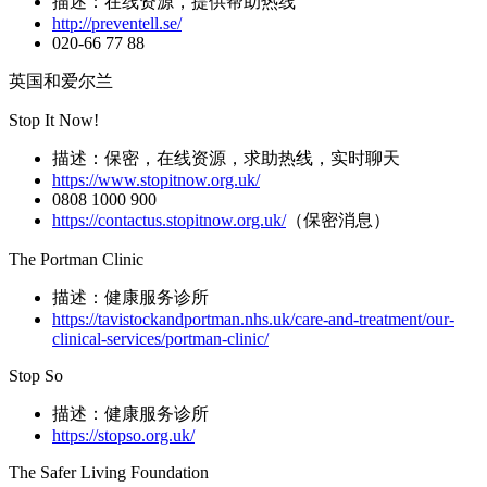
描述：在线资源，提供帮助热线
http://preventell.se/
020-66 77 88
英国和爱尔兰
Stop It Now!
描述：保密，在线资源，求助热线，实时聊天
https://www.stopitnow.org.uk/
0808 1000 900
https://contactus.stopitnow.org.uk/
（保密消息）
The Portman Clinic
描述：健康服务诊所
https://tavistockandportman.nhs.uk/care-and-treatment/our-
clinical-services/portman-clinic/
Stop So
描述：健康服务诊所
https://stopso.org.uk/
The Safer Living Foundation