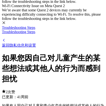
follow the troubleshooting steps in the link below.
Wi-Fi Connectivity Issue on Meta Quest 2
We’re aware that some Quest 2 devices may currently be
experiencing difficulty connecting to Wi-Fi. To resolve this, please
follow the troubleshooting steps in the link below.
Troubleshooting Steps
Troubleshooting Steps
返回隐私信息和设置
如果您因自己对儿童产生的某
些想法或其他人的行为而感到
担忧
2次赞
已更新：
41周前
如果有人因自己对儿童和青少年产生的性想法或其他人的行为