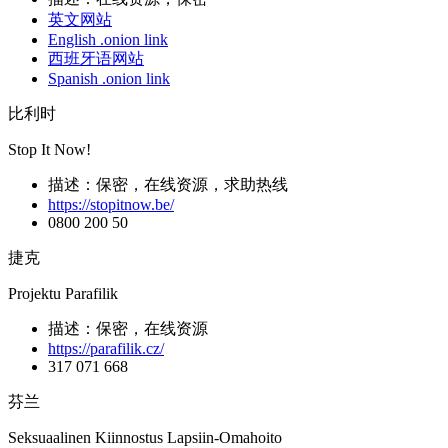
英文网站
English .onion link
西班牙语网站
Spanish .onion link
比利时
Stop It Now!
描述：保密，在线资源，求助热线
https://stopitnow.be/
0800 200 50
捷克
Projektu Parafilik
描述：保密，在线资源
https://parafilik.cz/
317 071 668
芬兰
Seksuaalinen Kiinnostus Lapsiin-Omahoito