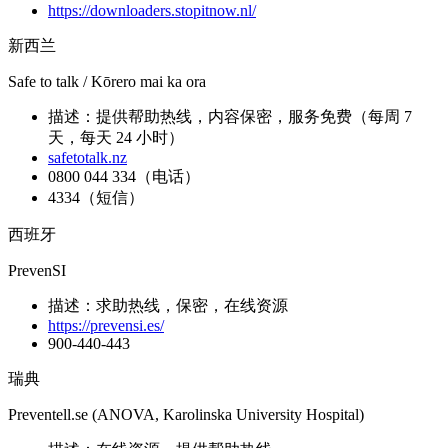
https://downloaders.stopitnow.nl/
新西兰
Safe to talk / Kōrero mai ka ora
描述：提供帮助热线，内容保密，服务免费（每周 7
天，每天 24 小时）
safetotalk.nz
0800 044 334（电话）
4334（短信）
西班牙
PrevenSI
描述：求助热线，保密，在线资源
https://prevensi.es/
900-440-443
瑞典
Preventell.se (ANOVA, Karolinska University Hospital)