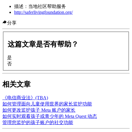
描述：当地社区帮助服务
http://saferlivingfoundation.org/
分享
这篇文章是否有帮助？
是
否
相关文章
《电信商业法》(TBA)
如何管理面向儿童使用世界的家长监护功能
如何更改监护孩子 Meta 账户的家长
如何实时观看孩子或青少年的 Meta Quest 动态
管理您监护的孩子账户的社交功能