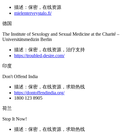
描述：保密，在线资源
mielenterveystalo.fi/
德国
The Institute of Sexology and Sexual Medicine at the Charité –
Universitätsmedizin Berlin
描述：保密，在线资源，治疗支持
https://troubled-desire.com/
印度
Don't Offend India
描述：保密，在线资源，求助热线
https://dontoffendindia.org/
1800 123 8905
荷兰
Stop It Now!
描述：保密，在线资源，求助热线