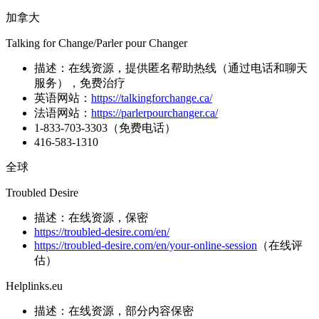
加拿大
Talking for Change/Parler pour Changer
描述：在线资源，提供匿名帮助热线（通过电话和聊天
服务），免费治疗
英语网站：
https://talkingforchange.ca/
法语网站：
https://parlerpourchanger.ca/
1-833-703-3303（免费电话）
416-583-1310
全球
Troubled Desire
描述：在线资源，保密
https://troubled-desire.com/en/
https://troubled-desire.com/en/your-online-session
（在线评
估）
Helplinks.eu
描述：在线资源，部分内容保密