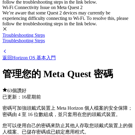
follow the troubleshooting steps in the link below.
Wi-Fi Connectivity Issue on Meta Quest 2
We’re aware that some Quest 2 devices may currently be
experiencing difficulty connecting to Wi-Fi. To resolve this, please
follow the troubleshooting steps in the link below.
Troubleshooting Steps
Troubleshooting Steps
返回Horizon OS 基本入門
管理您的 Meta Quest 密碼
63個讚好
已更新：
16星期前
密碼可加強頭戴式裝置上 Meta Horizon 個人檔案的安全保障；
密碼由 4 至 16 位數組成，並只套用在您的頭戴式裝置。
您可以使用自己的密碼來防止其他人存取您頭戴式裝置上的個
人檔案、已儲存密碼或已鎖定應用程式。