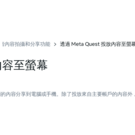
音內容拍攝和分享功能
透過 Meta Quest 投放內容至螢
放內容至螢幕
中看到的內容分享到電腦或手機。除了投放來自主要帳戶的內容外