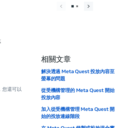
幕
相關文章
解決透過 Meta Quest 投放內容至
螢幕的問題
，您還可以
從受機構管理的 Meta Quest 開始
投放內容
加入從受機構管理 Meta Quest 開
始的投放連線階段