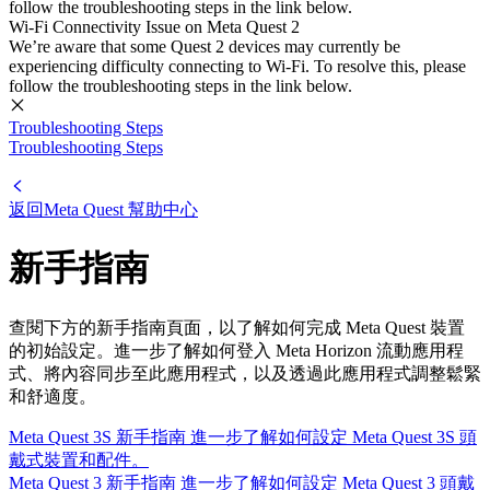
follow the troubleshooting steps in the link below.
Wi-Fi Connectivity Issue on Meta Quest 2
We’re aware that some Quest 2 devices may currently be
experiencing difficulty connecting to Wi-Fi. To resolve this, please
follow the troubleshooting steps in the link below.
Troubleshooting Steps
Troubleshooting Steps
返回
Meta Quest 幫助中心
新手指南
查閱下方的新手指南頁面，以了解如何完成 Meta Quest 裝置
的初始設定。進一步了解如何登入 Meta Horizon 流動應用程
式、將內容同步至此應用程式，以及透過此應用程式調整鬆緊
和舒適度。
Meta Quest 3S 新手指南
進一步了解如何設定 Meta Quest 3S 頭
戴式裝置和配件。
Meta Quest 3 新手指南
進一步了解如何設定 Meta Quest 3 頭戴