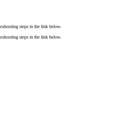
eshooting steps in the link below.
eshooting steps in the link below.