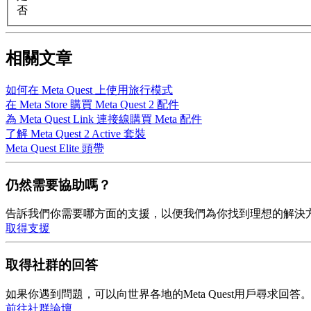
否
相關文章
如何在 Meta Quest 上使用旅行模式
在 Meta Store 購買 Meta Quest 2 配件
為 Meta Quest Link 連接線購買 Meta 配件
了解 Meta Quest 2 Active 套裝
Meta Quest Elite 頭帶
仍然需要協助嗎？
告訴我們你需要哪方面的支援，以便我們為你找到理想的解決
取得支援
取得社群的回答
如果你遇到問題，可以向世界各地的Meta Quest用戶尋求回答
前往社群論壇