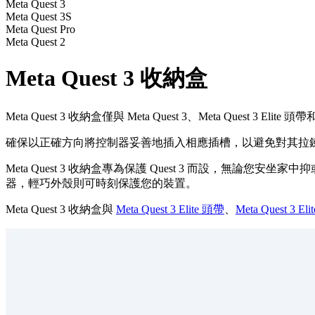
Meta Quest 3
Meta Quest 3S
Meta Quest Pro
Meta Quest 2
Meta Quest 3 收納盒
Meta Quest 3 收納盒僅與 Meta Quest 3、Meta Quest 3 Elite 
確保以正確方向將控制器妥善地插入相應插槽，以避免對其拉
Meta Quest 3 收納盒專為保護 Quest 3 而設
器，輕巧外殼則可時刻保護您的裝置。
Meta Quest 3 收納盒與
Meta Quest 3 Elite 頭帶
、
Meta Quest 3 