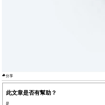
分享
此文章是否有幫助？
是