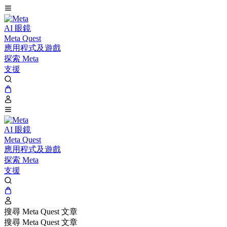
AI 眼鏡
Meta Quest
應用程式及遊戲
探索 Meta
支援
AI 眼鏡
Meta Quest
應用程式及遊戲
探索 Meta
支援
搜尋 Meta Quest 文章
搜尋 Meta Quest 文章