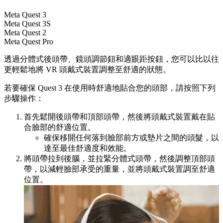
Meta Quest 3
Meta Quest 3S
Meta Quest 2
Meta Quest Pro
透過分體式後頭帶、鏡頭調節鈕和適眼距按鈕，您可以比以往
更輕鬆地將 VR 頭戴式裝置調整至舒適的狀態。
若要確保 Quest 3 在使用時舒適地貼合您的頭部，請按照下列
步驟操作
：
首先鬆開後頭帶和頂部頭帶，然後將頭戴式裝置戴在貼
合臉部的舒適位置。
確保移開任何落到臉部前方或墊片之間的頭髮，以
達至最佳舒適度和效能。
將頭帶拉到後腦，並拉緊分體式頭帶，然後調整頂部頭
帶，以減輕臉部承受的重量，並將頭戴式裝置調至舒適
位置。