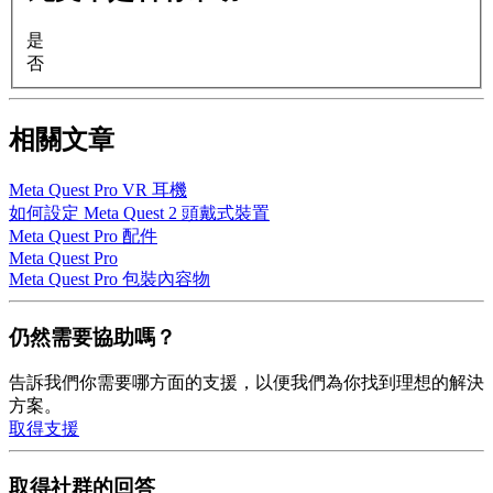
是
否
相關文章
Meta Quest Pro VR 耳機
如何設定 Meta Quest 2 頭戴式裝置
Meta Quest Pro 配件
Meta Quest Pro
Meta Quest Pro 包裝內容物
仍然需要協助嗎？
告訴我們你需要哪方面的支援，以便我們為你找到理想的解決
方案。
取得支援
取得社群的回答