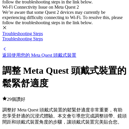
follow the troubleshooting steps in the link below.
Wi-Fi Connectivity Issue on Meta Quest 2
We’re aware that some Quest 2 devices may currently be
experiencing difficulty connecting to Wi-Fi. To resolve this, please
follow the troubleshooting steps in the link below.
Troubleshooting Steps
Troubleshooting Steps
返回使用您的 Meta Quest 頭戴式裝置
調整 Meta Quest 頭戴式裝置的
鬆緊舒適度
29個讚好
調整好 Meta Quest 頭戴式裝置的鬆緊舒適度非常重要，有助
您享受舒適的沉浸式體驗。本文會引導您完成調整頭帶、鏡頭
間距和頭戴式裝置角度的步驟，讓頭戴式裝置完美貼合您。