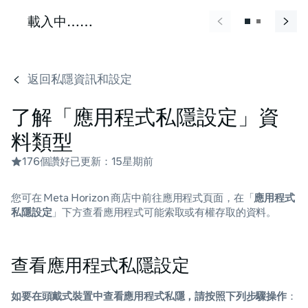
載入中……
返回私隱資訊和設定
了解「應用程式私隱設定」資
料類型
176個讚好
已更新：
15星期前
您可在 Meta Horizon 商店中前往應用程式頁面，在「
應用程式
私隱設定
」下方查看應用程式可能索取或有權存取的資料。
查看應用程式私隱設定
如要在頭戴式裝置中查看應用程式私隱，請按照下列步驟操作
：