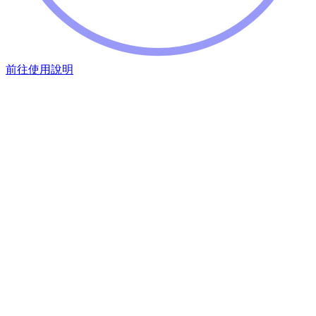
前往使用說明