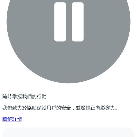
隨時掌握我們的行動
我們致力於協助保護用戶的安全，並發揮正向影響力。
瞭解詳情