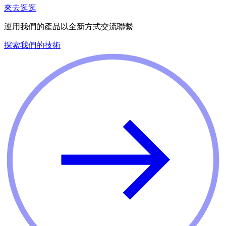
來去逛逛
運用我們的產品以全新方式交流聯繫
探索我們的技術