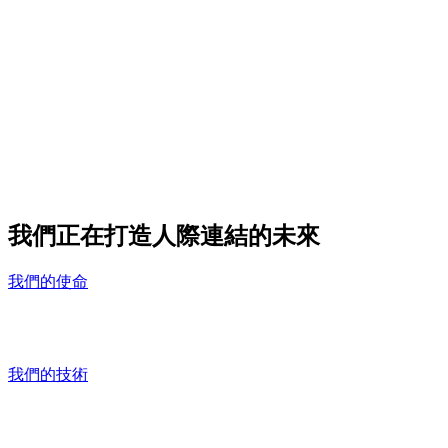
我們正在打造人際連結的未來
我們的使命
以及可實現此未來的技術
我們的技術
我們的創新提供用戶交流聯繫的新方法