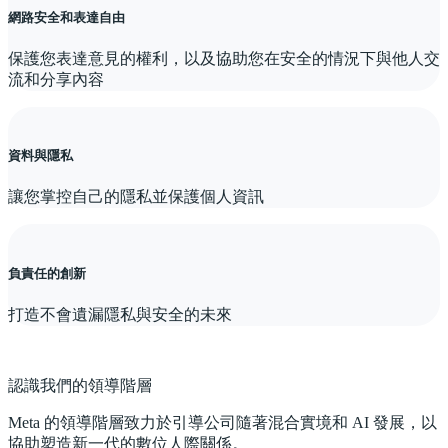
網路安全和表達自由
保護您表達意見的權利，以及協助您在安全的情況下與他人交
流和分享內容
資料與隱私
讓您掌控自己的隱私並保護個人資訊
負責任的創新
打造不會遺漏隱私與安全的未來
認識我們的領導階層
Meta 的領導階層致力於引導公司隨著混合實境和 AI 發展，以
協助塑造新一代的數位人際關係。