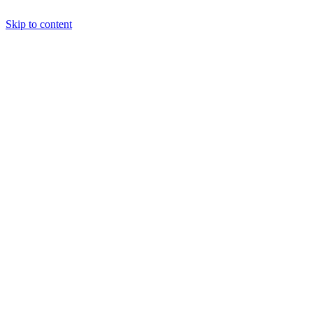
Skip to content