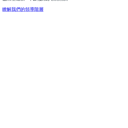
瞭解我們的領導階層