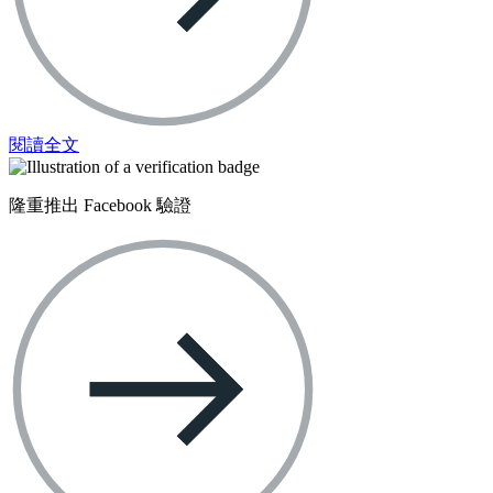
閱讀全文
隆重推出 Facebook 驗證