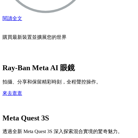
閱讀全文
購買最新裝置並擴展您的世界
Ray-Ban Meta AI 眼鏡
拍攝、分享和保留精彩時刻，全程聲控操作。
來去逛逛
Meta Quest 3S
透過全新 Meta Quest 3S 深入探索混合實境的驚奇魅力。