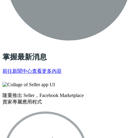
掌握最新消息
前往新聞中心查看更多內容
隆重推出 Seller，Facebook Marketplace
賣家專屬應用程式