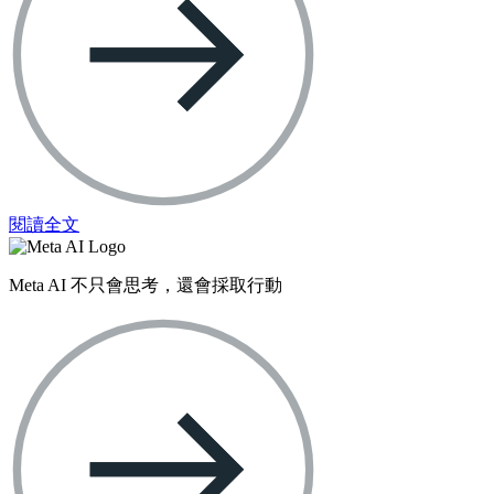
閱讀全文
Meta AI 不只會思考，還會採取行動