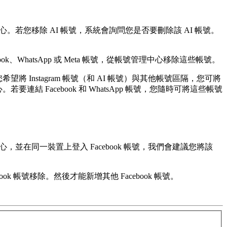
管理中心。若您移除 AI 帳號，系統會詢問您是否要刪除該 AI 帳號。
ok、WhatsApp 或 Meta 帳號，從帳號管理中心移除這些帳號。
您希望將 Instagram 帳號（和 AI 帳號）與其他帳號區隔，您可將
。若要連結 Facebook 和 WhatsApp 帳號，您隨時可將這些帳號
，並在同一裝置上登入 Facebook 帳號，我們會建議您將該
ok 帳號移除。然後才能新增其他 Facebook 帳號。