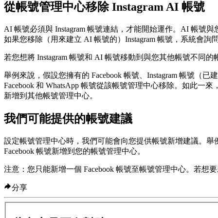
從帳號管理中心移除 Instagram AI 帳號
AI 帳號必須與 Instagram 帳號連結，才能開始運作。AI 
如果您移除（用來建立 AI 帳號的）Instagram 帳號，系統會詢
若您想將 Instagram 帳號和 AI 帳號移動到與您其他帳號不同
舉例來說，假設您擁有的 Facebook 帳號、Instagram 帳號
Facebook 和 WhatsApp 帳號從該帳號管理中心移除。如此一來
新增到其他帳號管理中心。
我們可能提供的帳號建議
設定帳號管理中心時，我們可能會向您提供帳號新增建議。舉例來說，
Facebook 帳號新增到您的帳號管理中心。
注意：
您只能新增一個 Facebook 帳號至帳號管理中心。若想要新
分享