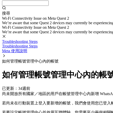
搜尋
Wi-Fi Connectivity Issue on Meta Quest 2
We’re aware that some Quest 2 devices may currently be experiencing di
Wi-Fi Connectivity Issue on Meta Quest 2
We’re aware that some Quest 2 devices may currently be experiencing di
Troubleshooting Steps
Troubleshooting Steps
Meta 使用說明
如何管理帳號管理中心內的帳號
如何管理帳號管理中心內的帳
已更新：
34週前
尚未開放所有國家／地區的用戶在帳號管理中心內新增 WhatsAp
若尚未在行動裝置上登入要新增的帳號，我們會使用您已登入
若要設定帳號管理中心並啟用互聯體驗，您需要至少兩個相關帳號（可為 Fac