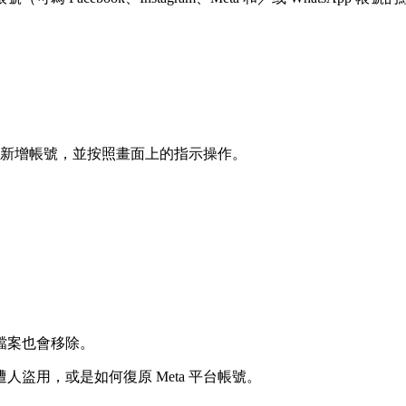
新增帳號
，並按照畫面上的指示操作。
檔案也會移除。
人盜用，或是如何復原 Meta 平台帳號。