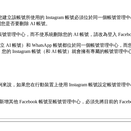
帳號與您建立該帳號所使用的 Instagram 帳號必須位於同一個帳號
問您是否要刪除 AI 帳號。
的帳號管理中心，而不使系統刪除您的 AI 帳號，請改為登入 Facebo
（已建立 AI 帳號）和 WhatsApp 帳號都位於同一個帳號管理中心，而
，您的 Instagram 帳號（和 AI 帳號）就會擁有專屬的帳號管理中心
如果您在行動裝置上使用 Instagram 帳號設定帳號管理中心
增其他 Facebook 帳號至帳號管理中心，必須先將目前的 Facebo