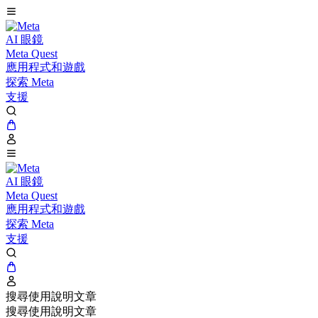
AI 眼鏡
Meta Quest
應用程式和遊戲
探索 Meta
支援
AI 眼鏡
Meta Quest
應用程式和遊戲
探索 Meta
支援
搜尋使用說明文章
搜尋使用說明文章