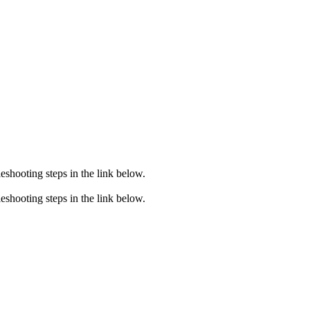
eshooting steps in the link below.
eshooting steps in the link below.