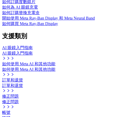
如何訂購度數鏡片
如何為 AI 眼鏡充電
如何訂購替換充電盒
開始使用 Meta Ray-Ban Display 和 Meta Neural Band
如何購買 Meta Ray-Ban Display
支援類別
AI 眼鏡入門指南
AI 眼鏡入門指南
如何使用 Meta AI 和其他功能
如何使用 Meta AI 和其他功能
訂單和退貨
訂單和退貨
修正問題
修正問題
帳號