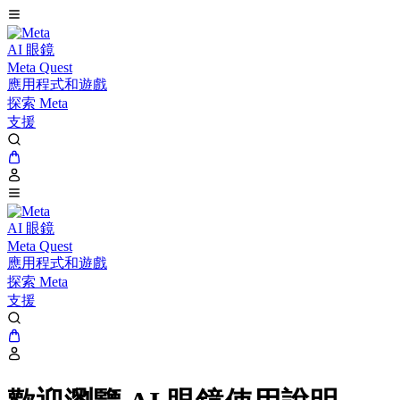
AI 眼鏡
Meta Quest
應用程式和遊戲
探索 Meta
支援
AI 眼鏡
Meta Quest
應用程式和遊戲
探索 Meta
支援