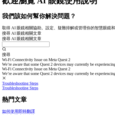
歡迎瀏覽 AI 眼鏡使用說明
我們該如何幫你解決問題？
取得 AI 眼鏡相關協助。設定、疑難排解或管理你的智慧眼鏡
搜尋 AI 眼鏡相關文章
搜尋 AI 眼鏡相關文章
搜尋
Wi-Fi Connectivity Issue on Meta Quest 2
We’re aware that some Quest 2 devices may currently be experiencing di
Wi-Fi Connectivity Issue on Meta Quest 2
We’re aware that some Quest 2 devices may currently be experiencing di
Troubleshooting Steps
Troubleshooting Steps
熱門文章
如何使用即時翻譯