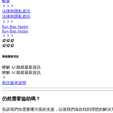
帳號
法律和隱私資訊
法律和隱私資訊
Ray-Ban Stories
Ray-Ban Stories
掌握最新消息
瞭解 AI 眼鏡最新資訊
瞭解 AI 眼鏡最新資訊
前往版本說明
仍然需要協助嗎？
告訴我們你需要哪方面的支援，以便我們為你找到理想的解決