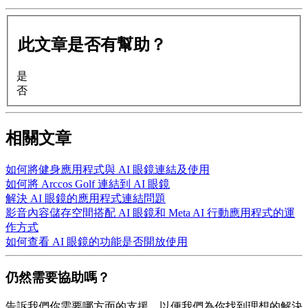
此文章是否有幫助？
是
否
相關文章
如何將健身應用程式與 AI 眼鏡連結及使用
如何將 Arccos Golf 連結到 AI 眼鏡
解決 AI 眼鏡的應用程式連結問題
影音內容儲存空間搭配 AI 眼鏡和 Meta AI 行動應用程式的運
作方式
如何查看 AI 眼鏡的功能是否開放使用
仍然需要協助嗎？
告訴我們你需要哪方面的支援，以便我們為你找到理想的解決