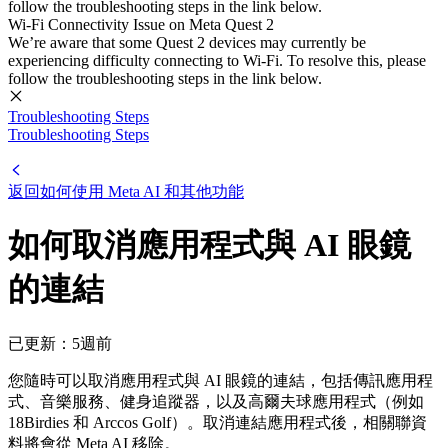
follow the troubleshooting steps in the link below.
Wi-Fi Connectivity Issue on Meta Quest 2
We’re aware that some Quest 2 devices may currently be
experiencing difficulty connecting to Wi-Fi. To resolve this, please
follow the troubleshooting steps in the link below.
Troubleshooting Steps
Troubleshooting Steps
返回如何使用 Meta AI 和其他功能
如何取消應用程式與 AI 眼鏡
的連結
已更新：
5週前
您隨時可以取消應用程式與 AI 眼鏡的連結，包括傳訊應用程
式、音樂服務、健身追蹤器，以及高爾夫球應用程式（例如
18Birdies 和 Arccos Golf）。取消連結應用程式後，相關聯資
料將會從 Meta AI 移除。