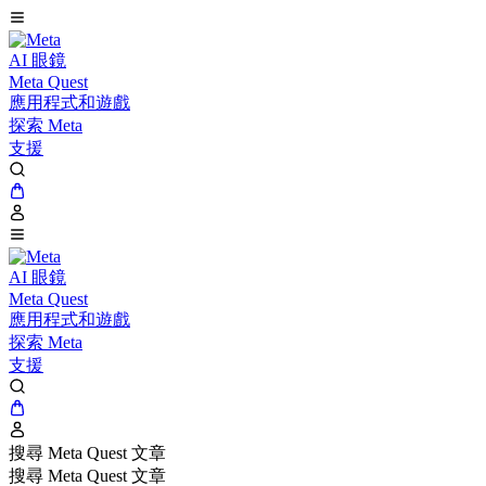
AI 眼鏡
Meta Quest
應用程式和遊戲
探索 Meta
支援
AI 眼鏡
Meta Quest
應用程式和遊戲
探索 Meta
支援
搜尋 Meta Quest 文章
搜尋 Meta Quest 文章