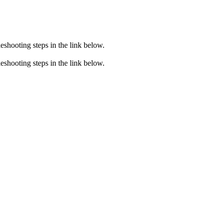
eshooting steps in the link below.
eshooting steps in the link below.