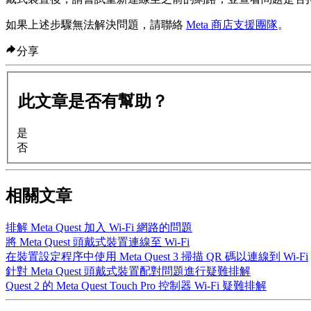
如果上述步驟無法解決問題，請聯絡
Meta 商店支援團隊
。
分享
此文章是否有幫助？
是
否
相關文章
排解 Meta Quest 加入 Wi-Fi 網路的問題
將 Meta Quest 頭戴式裝置連線至 Wi-Fi
在裝置設定程序中使用 Meta Quest 3 掃描 QR 碼以連線到 Wi-Fi
針對 Meta Quest 頭戴式裝置配對問題進行疑難排解
Quest 2 的 Meta Quest Touch Pro 控制器 Wi-Fi 疑難排解