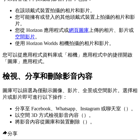
在該頭戴式裝置拍攝的相片和影片。
您可能擁有或登入的其他頭戴式裝置上拍攝的相片和影
片。
您從 Horizon 應用程式或
網頁圖庫
上傳的相片、影片或
空間影片
。
使用 Horizon Worlds 相機拍攝的相片和影片。
您可以從應用程式資料庫或「相機」應用程式中的捷徑開啟
「圖庫」應用程式。
檢視、分享和刪除影音內容
圖庫可以篩選為僅顯示圖像、影片、全景或空間影片。選擇相
片或影片即可進行以下操作：
分享至 Facebook、Whatsapp、Instagram 或聊天室（
）。
以空間 3D 方式檢視影音內容（
）。
將影音內容從圖庫和裝置刪除（
）。
分享