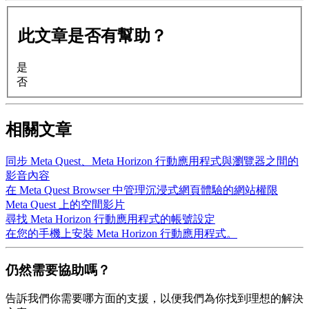
此文章是否有幫助？
是
否
相關文章
同步 Meta Quest、Meta Horizon 行動應用程式與瀏覽器之間的
影音內容
在 Meta Quest Browser 中管理沉浸式網頁體驗的網站權限
Meta Quest 上的空間影片
尋找 Meta Horizon 行動應用程式的帳號設定
在您的手機上安裝 Meta Horizon 行動應用程式。
仍然需要協助嗎？
告訴我們你需要哪方面的支援，以便我們為你找到理想的解決