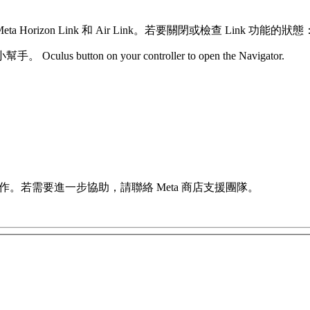
orizon Link 和 Air Link。若要關閉或檢查 Link 功能的狀態
小幫手。
Oculus button
on your controller to open the Navigator.
作。若需要進一步協助，請聯絡 Meta 商店支援團隊。