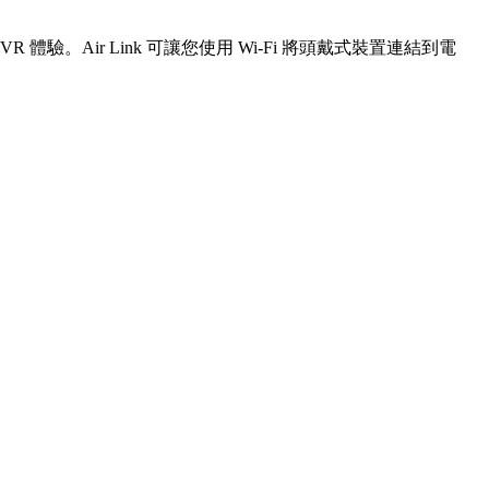
 體驗。Air Link 可讓您使用 Wi-Fi 將頭戴式裝置連結到電