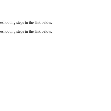
eshooting steps in the link below.
eshooting steps in the link below.