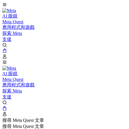
AI 眼鏡
Meta Quest
應用程式和遊戲
探索 Meta
支援
AI 眼鏡
Meta Quest
應用程式和遊戲
探索 Meta
支援
搜尋 Meta Quest 文章
搜尋 Meta Quest 文章