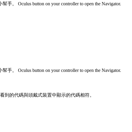
小幫手。
Oculus button
on your controller to open the Navigator.
。
小幫手。
Oculus button
on your controller to open the Navigator.
看到的代碼與頭戴式裝置中顯示的代碼相符。