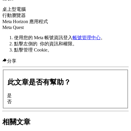
桌上型電腦
行動瀏覽器
Meta Horizon 應用程式
Meta Quest
使用您的 Meta 帳號資訊登入
帳號管理中心
。
點擊左側的
你的資訊和權限
。
點擊
管理 Cookie
。
分享
此文章是否有幫助？
是
否
相關文章