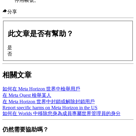
停用帳號。
分享
此文章是否有幫助？
是
否
相關文章
如何在 Meta Horizon 世界中檢舉用戶
在 Meta Quest 檢舉某人
在 Meta Horizon 世界中封鎖或解除封鎖用戶
Report specific harms on Meta Horizon in the US
如何在 Worlds 中移除您身為成員專屬世界管理員的身分
仍然需要協助嗎？