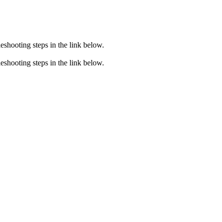
eshooting steps in the link below.
eshooting steps in the link below.