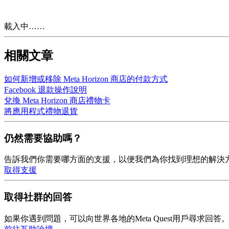
載入中……
相關文章
如何新增或移除 Meta Horizon 商店的付款方式
Facebook 退款操作說明
兌換 Meta Horizon 商店禮物卡
將應用程式禮物退貨
仍然需要協助嗎？
告訴我們你需要哪方面的支援，以便我們為你找到理想的解決
取得支援
取得社群的回答
如果你遇到問題，可以向世界各地的Meta Quest用戶尋求回答