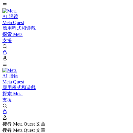
AI 眼鏡
Meta Quest
應用程式和遊戲
探索 Meta
支援
AI 眼鏡
Meta Quest
應用程式和遊戲
探索 Meta
支援
搜尋 Meta Quest 文章
搜尋 Meta Quest 文章