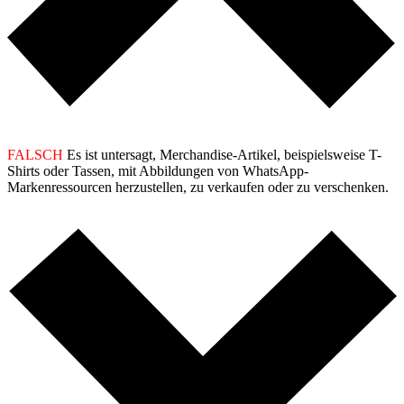
FALSCH
Es ist untersagt, Merchandise-Artikel, beispielsweise T-
Shirts oder Tassen, mit Abbildungen von WhatsApp-
Markenressourcen herzustellen, zu verkaufen oder zu verschenken.