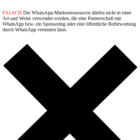
FALSCH
Die WhatsApp-Markenressourcen dürfen nicht in einer
Art und Weise verwendet werden, die eine Partnerschaft mit
WhatsApp bzw. ein Sponsoring oder eine öffentliche Befürwortung
durch WhatsApp vermuten lässt.