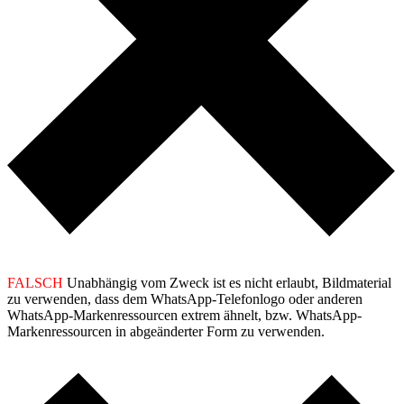
FALSCH
Unabhängig vom Zweck ist es nicht erlaubt, Bildmaterial
zu verwenden, dass dem WhatsApp-Telefonlogo oder anderen
WhatsApp-Markenressourcen extrem ähnelt, bzw. WhatsApp-
Markenressourcen in abgeänderter Form zu verwenden.