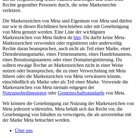
Rechte gegenüber Personen durch, die seine Markenrechte
verletzen.
Die Markenzeichen von Meta sind Eigentum von Meta und dürfen
nur wie in diesen Richtlinien beschrieben oder mit Genehmigung
von Meta genutzt werden. Eine Liste der wichtigsten
Markenzeichen von Meta findest du
hier
. Du darfst keine Meta-
Markenzeichen verwenden oder registrieren oder anderweitig
Rechte daran beanspruchen, auch nicht als Teil einer Marke, einer
Dienstleistungsmarke, eines Firmennamens, eines Handelsnamens,
eines Benutzungsnamens oder einer Domainregistrierung. Du
solltest etwaige Rechte an Markenzeichen nicht in einer Weise
nutzen oder beanspruchen, die zu einer Verwechslung mit Meta
führen oder die Markenzeichen von Meta verwässern könnte,
einschließlich als Marke oder als Teil einer Marke. Verwende die
Markenzeichen von Meta niemals entgegen der
Nutzungsbedingungen
oder
Gemeinschaftsstandards
von Meta.
Wir können die Genehmigung zur Nutzung der Markenzeichen von
Meta jederzeit widerrufen. Meta behält sich das Recht vor, die
Genehmigung von Inhalten zu verweigern, die als unvereinbar mit
der Marke Meta betrachtet werden.
Über uns