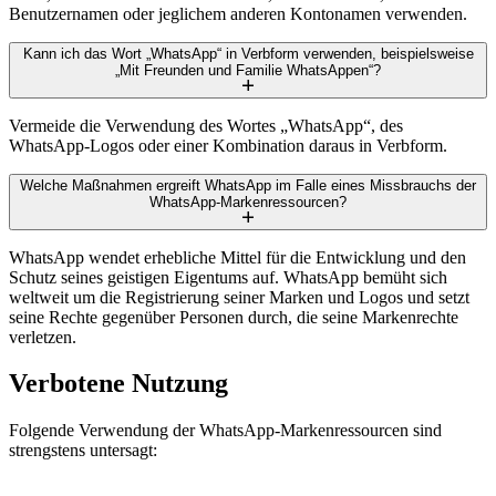
Benutzernamen oder jeglichem anderen Kontonamen verwenden.
Kann ich das Wort „WhatsApp“ in Verbform verwenden, beispielsweise
„Mit Freunden und Familie WhatsAppen“?
Vermeide die Verwendung des Wortes „WhatsApp“, des
WhatsApp-Logos oder einer Kombination daraus in Verbform.
Welche Maßnahmen ergreift WhatsApp im Falle eines Missbrauchs der
WhatsApp-Markenressourcen?
WhatsApp wendet erhebliche Mittel für die Entwicklung und den
Schutz seines geistigen Eigentums auf. WhatsApp bemüht sich
weltweit um die Registrierung seiner Marken und Logos und setzt
seine Rechte gegenüber Personen durch, die seine Markenrechte
verletzen.
Verbotene Nutzung
Folgende Verwendung der WhatsApp-Markenressourcen sind
strengstens untersagt: