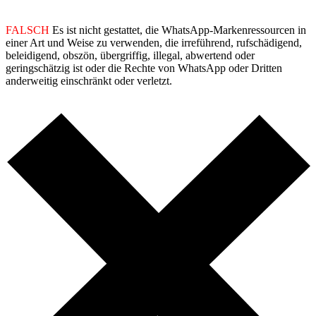
FALSCH
Es ist nicht gestattet, die WhatsApp-Markenressourcen in
einer Art und Weise zu verwenden, die irreführend, rufschädigend,
beleidigend, obszön, übergriffig, illegal, abwertend oder
geringschätzig ist oder die Rechte von WhatsApp oder Dritten
anderweitig einschränkt oder verletzt.