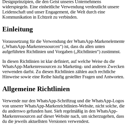
Designprinzipien, die den Geist unseres Unternehmens
widerspiegeln. Eine einheitliche Verwendung verdeutlicht unsere
Leidenschaft und unser Engagement, die Welt durch eine
Kommunikation in Echtzeit zu verbinden.
Einleitung
Voraussetzung für die Verwendung der WhatsApp-Markenelemente
(„WhatsApp-Markenressourcen“) ist, dass du allen unten
aufgeführten Richtlinien und Vorgaben („Richtlinien“) zustimmst.
In diesen Richtlinien ist klar definiert, auf welche Weise du die
WhatsApp-Markenressourcen zu Marketing- und anderen Zwecken
verwenden darfst. Zu diesen Richtlinien zählen auch rechtliche
Hinweise sowie eine Reihe häufig gestellter Fragen und Antworten.
Allgemeine Richtlinien
Verwende nur den WhatsApp-Schriftzug und die WhatsApp-Logos
von unserer WhatsApp-Markenrichtlinien-Website, nicht solche, die
du anderswo gefunden hast. Sieh regelmäßig in den WhatsApp-
Markenressourcen auf dieser Website nach, um sicherzugehen, dass
du die jeweils aktuellsten Versionen verwendest.