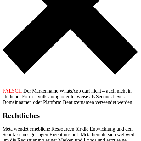
FALSCH
Der Markenname WhatsApp darf nicht – auch nicht in
ähnlicher Form – vollständig oder teilweise als Second-Level-
Domainnamen oder Plattform-Benutzernamen verwendet werden.
Rechtliches
Meta wendet erhebliche Ressourcen für die Entwicklung und den
Schutz seines geistigen Eigentums auf. Meta bemüht sich weltweit
um die Registrierung seiner Marken und Logos und setzt seine