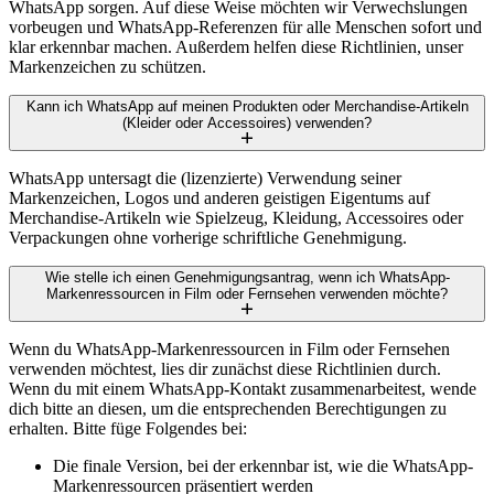
WhatsApp sorgen. Auf diese Weise möchten wir Verwechslungen
vorbeugen und WhatsApp-Referenzen für alle Menschen sofort und
klar erkennbar machen. Außerdem helfen diese Richtlinien, unser
Markenzeichen zu schützen.
Kann ich WhatsApp auf meinen Produkten oder Merchandise-Artikeln
(Kleider oder Accessoires) verwenden?
WhatsApp untersagt die (lizenzierte) Verwendung seiner
Markenzeichen, Logos und anderen geistigen Eigentums auf
Merchandise-Artikeln wie Spielzeug, Kleidung, Accessoires oder
Verpackungen ohne vorherige schriftliche Genehmigung.
Wie stelle ich einen Genehmigungsantrag, wenn ich WhatsApp-
Markenressourcen in Film oder Fernsehen verwenden möchte?
Wenn du WhatsApp-Markenressourcen in Film oder Fernsehen
verwenden möchtest, lies dir zunächst diese Richtlinien durch.
Wenn du mit einem WhatsApp-Kontakt zusammenarbeitest, wende
dich bitte an diesen, um die entsprechenden Berechtigungen zu
erhalten. Bitte füge Folgendes bei:
Die finale Version, bei der erkennbar ist, wie die WhatsApp-
Markenressourcen präsentiert werden