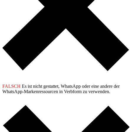
FALSCH
Es ist nicht gestattet, WhatsApp oder eine andere der
WhatsApp-Markenressourcen in Verbform zu verwenden.