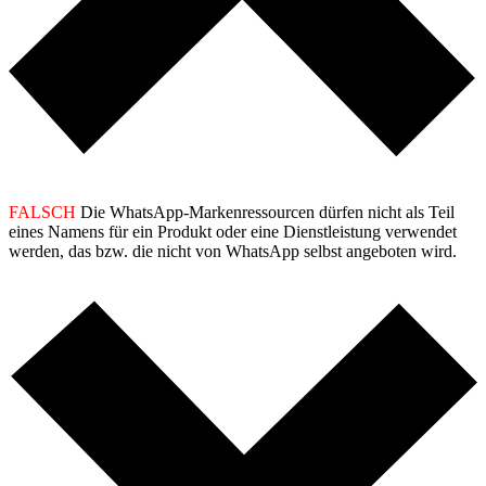
FALSCH
Die WhatsApp-Markenressourcen dürfen nicht als Teil
eines Namens für ein Produkt oder eine Dienstleistung verwendet
werden, das bzw. die nicht von WhatsApp selbst angeboten wird.