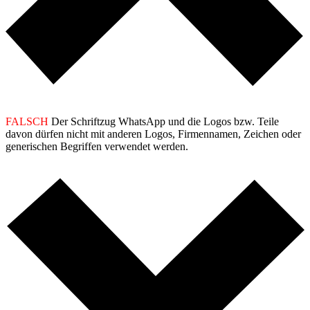
FALSCH
Der Schriftzug WhatsApp und die Logos bzw. Teile
davon dürfen nicht mit anderen Logos, Firmennamen, Zeichen oder
generischen Begriffen verwendet werden.