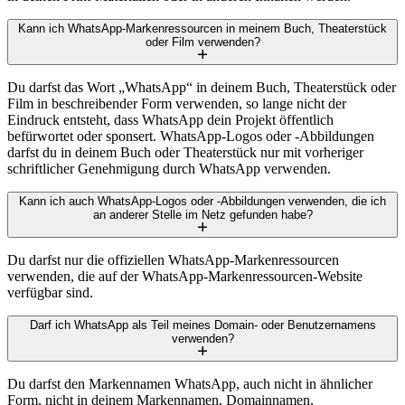
Kann ich WhatsApp-Markenressourcen in meinem Buch, Theaterstück
oder Film verwenden?
Du darfst das Wort „WhatsApp“ in deinem Buch, Theaterstück oder
Film in beschreibender Form verwenden, so lange nicht der
Eindruck entsteht, dass WhatsApp dein Projekt öffentlich
befürwortet oder sponsert. WhatsApp-Logos oder -Abbildungen
darfst du in deinem Buch oder Theaterstück nur mit vorheriger
schriftlicher Genehmigung durch WhatsApp verwenden.
Kann ich auch WhatsApp-Logos oder -Abbildungen verwenden, die ich
an anderer Stelle im Netz gefunden habe?
Du darfst nur die offiziellen WhatsApp-Markenressourcen
verwenden, die auf der WhatsApp-Markenressourcen-Website
verfügbar sind.
Darf ich WhatsApp als Teil meines Domain- oder Benutzernamens
verwenden?
Du darfst den Markennamen WhatsApp, auch nicht in ähnlicher
Form, nicht in deinem Markennamen, Domainnamen,