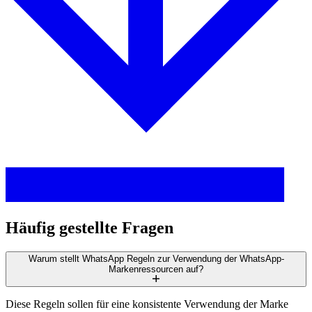
Häufig gestellte Fragen
Warum stellt WhatsApp Regeln zur Verwendung der WhatsApp-
Markenressourcen auf?
Diese Regeln sollen für eine konsistente Verwendung der Marke