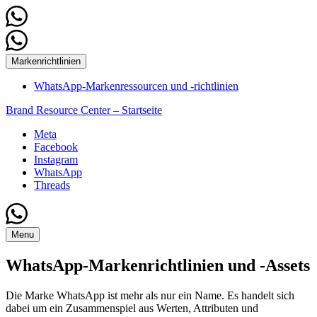
Markenrichtlinien
WhatsApp-Markenressourcen und ‑richtlinien
Brand Resource Center – Startseite
Meta
Facebook
Instagram
WhatsApp
Threads
Menu
WhatsApp-Markenrichtlinien und ‑Assets
Die Marke WhatsApp ist mehr als nur ein Name. Es handelt sich
dabei um ein Zusammenspiel aus Werten, Attributen und