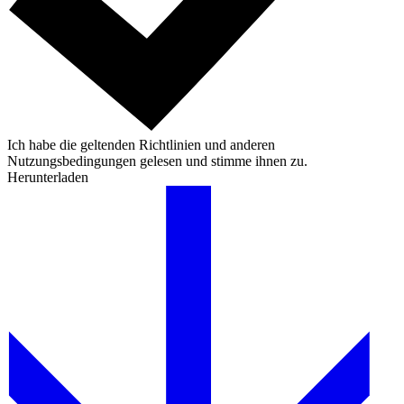
Ich habe die geltenden Richtlinien und anderen
Nutzungsbedingungen gelesen und stimme ihnen zu.
Herunterladen