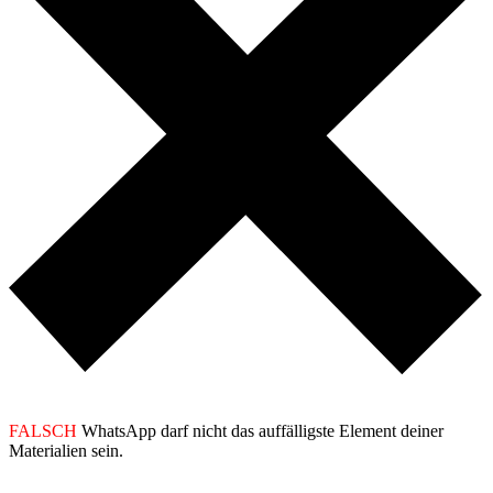
FALSCH
WhatsApp darf nicht das auffälligste Element deiner
Materialien sein.