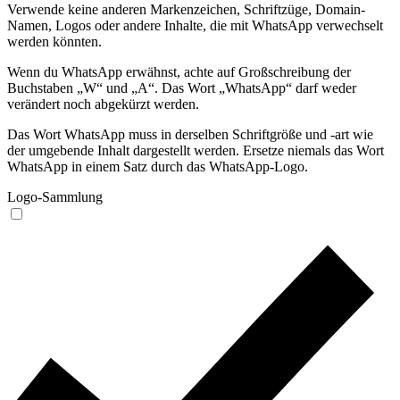
Verwende keine anderen Markenzeichen, Schriftzüge, Domain-
Namen, Logos oder andere Inhalte, die mit WhatsApp verwechselt
werden könnten.
Wenn du WhatsApp erwähnst, achte auf Großschreibung der
Buchstaben „W“ und „A“. Das Wort „WhatsApp“ darf weder
verändert noch abgekürzt werden.
Das Wort WhatsApp muss in derselben Schriftgröße und -art wie
der umgebende Inhalt dargestellt werden. Ersetze niemals das Wort
WhatsApp in einem Satz durch das WhatsApp-Logo.
Logo-Sammlung