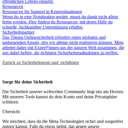
öffentlichen Lebens einsetzt.
Ressourcen
Ressourcen für Support in Krisensituationen
Wenn du in eine Notsituation gerätst, musst du damit nicht allein
fertig werden. Hier findest du Ressourcen, mit deren Hilfe du
schnelle, fachkundige Unterstützung erhältst.
Sicherheitspartner
Das Thema Onlinesicherheit erfordert einen globalen und
umfassenden Ansatz, den wir alleine nicht realisieren können. Meta
arbeitet daher mit Expert*innen aus der ganzen Welt zusammen, die
uns dabei helfen, die richtigen Sicherheitsmaßnahmen zu treffen.
Zurück zu Sicherheitstools und -richtlinien
Sorge für deine Sicherheit
Die Sicherheit unserer weltweiten Community liegt uns am Herzen.
Mit unseren Tools kannst du dein Konto und deine Privatsphäre
schützen.
Übersicht
Wir möchten, dass du die Meta-Technologien sicher und sorgenfrei
nutzen kannst. Falls du etwas siehst, das gegen unsere