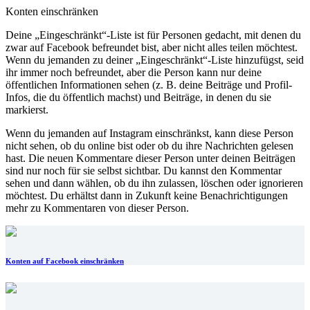
Konten einschränken
Deine „Eingeschränkt“-Liste ist für Personen gedacht, mit denen du
zwar auf Facebook befreundet bist, aber nicht alles teilen möchtest.
Wenn du jemanden zu deiner „Eingeschränkt“-Liste hinzufügst, seid
ihr immer noch befreundet, aber die Person kann nur deine
öffentlichen Informationen sehen (z. B. deine Beiträge und Profil-
Infos, die du öffentlich machst) und Beiträge, in denen du sie
markierst.
Wenn du jemanden auf Instagram einschränkst, kann diese Person
nicht sehen, ob du online bist oder ob du ihre Nachrichten gelesen
hast. Die neuen Kommentare dieser Person unter deinen Beiträgen
sind nur noch für sie selbst sichtbar. Du kannst den Kommentar
sehen und dann wählen, ob du ihn zulassen, löschen oder ignorieren
möchtest. Du erhältst dann in Zukunft keine Benachrichtigungen
mehr zu Kommentaren von dieser Person.
Konten auf Facebook einschränken