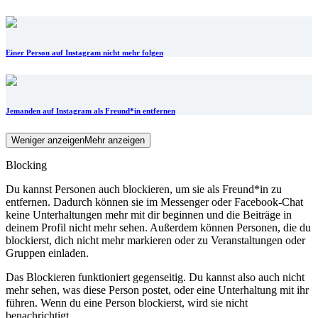
Einer Person auf Instagram nicht mehr folgen
Jemanden auf Instagram als Freund*in entfernen
Weniger anzeigen
Mehr anzeigen
Blocking
Du kannst Personen auch blockieren, um sie als Freund*in zu
entfernen. Dadurch können sie im Messenger oder Facebook-Chat
keine Unterhaltungen mehr mit dir beginnen und die Beiträge in
deinem Profil nicht mehr sehen. Außerdem können Personen, die du
blockierst, dich nicht mehr markieren oder zu Veranstaltungen oder
Gruppen einladen.
Das Blockieren funktioniert gegenseitig. Du kannst also auch nicht
mehr sehen, was diese Person postet, oder eine Unterhaltung mit ihr
führen. Wenn du eine Person blockierst, wird sie nicht
benachrichtigt.