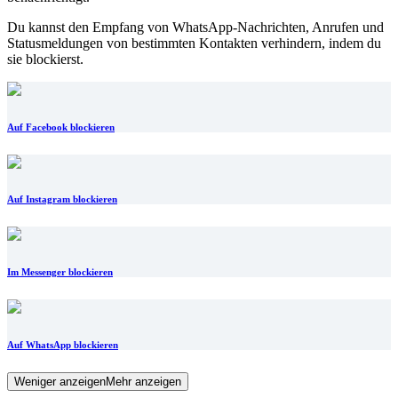
Du kannst den Empfang von WhatsApp-Nachrichten, Anrufen und
Statusmeldungen von bestimmten Kontakten verhindern, indem du
sie blockierst.
Auf Facebook blockieren
Auf Instagram blockieren
Im Messenger blockieren
Auf WhatsApp blockieren
Weniger anzeigen
Mehr anzeigen