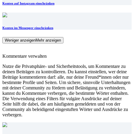
Konten auf Instagram einschränken
Konten im Messenger einschränken
Weniger anzeigen
Mehr anzeigen
Kommentare verwalten
Nutze die Privatsphäre- und Sicherheitstools, um Kommentare zu
deinen Beiträgen zu kontrollieren. Du kannst einstellen, wer deine
Beiträge kommentieren darf: alle, nur deine Freund*innen oder nur
bestimmte Profile und Seiten. Um sichere, sinnvolle Unterhaltungen
mit deiner Community zu fördern und Belästigung zu verhindern,
kannst du Kommentare verbergen, die bestimmte Wörter enthalten.
Die Verwendung eines Filters für vulgäre Ausdrücke auf deiner
Seite hilft dir dabei, die am häufigsten gemeldeten und von der
Community als beleidigend eingestuften Wörter und Ausdrücke zu
verbergen.