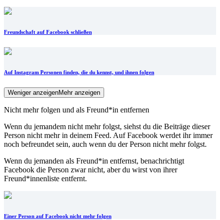
Freundschaft auf Facebook schließen
Auf Instagram Personen finden, die du kennst, und ihnen folgen
Weniger anzeigen
Mehr anzeigen
Nicht mehr folgen und als Freund*in entfernen
Wenn du jemandem nicht mehr folgst, siehst du die Beiträge dieser
Person nicht mehr in deinem Feed. Auf Facebook werdet ihr immer
noch befreundet sein, auch wenn du der Person nicht mehr folgst.
Wenn du jemanden als Freund*in entfernst, benachrichtigt
Facebook die Person zwar nicht, aber du wirst von ihrer
Freund*innenliste entfernt.
Einer Person auf Facebook nicht mehr folgen