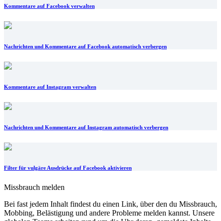
Kommentare auf Facebook verwalten
Nachrichten und Kommentare auf Facebook automatisch verbergen
Kommentare auf Instagram verwalten
Nachrichten und Kommentare auf Instagram automatisch verbergen
Filter für vulgäre Ausdrücke auf Facebook aktivieren
Missbrauch melden
Bei fast jedem Inhalt findest du einen Link, über den du Missbrauch,
Mobbing, Belästigung und andere Probleme melden kannst. Unsere