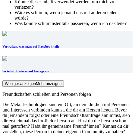
Könnte dieser Inhalt verwendet werden, um mich zu
verletzen?
Wäre es schlimm, wenn jemand das mit anderen teilen
würde?
Was könnte schlimmstenfalls passieren, wenn ich das teile?
Verwalten, was man auf Facebook teilt
So teilst du etwas auf Instagram
Weniger anzeigen
Mehr anzeigen
Freundschaften schließen und Personen folgen
Die Meta-Technologien sind ein Ort, an dem du dich mit Personen
und Interessen verbinden kannst, die dir am Herzen liegen. Bevor
du jemandem folgst oder eine Freundschaftsanfrage annimmst, sieh
dir erst einmal das Profil der Person an. Hast du die Person schon
mal getroffen? Habt ihr gemeinsame Freund*innen? Kannst du dir
vorstellen, diese Person in deiner eigenen Community zu haben?