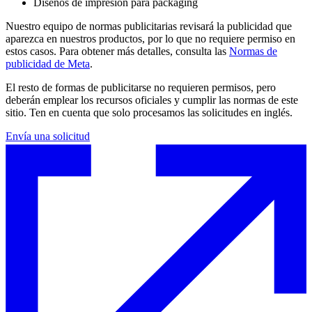
Diseños de impresión para packaging
Nuestro equipo de normas publicitarias revisará la publicidad que
aparezca en nuestros productos, por lo que no requiere permiso en
estos casos. Para obtener más detalles, consulta las
Normas de
publicidad de Meta
.
El resto de formas de publicitarse no requieren permisos, pero
deberán emplear los recursos oficiales y cumplir las normas de este
sitio. Ten en cuenta que solo procesamos las solicitudes en inglés.
Envía una solicitud