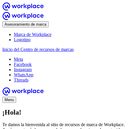
Asesoramiento de marca
Marca de Workplace
Logotipo
Inicio del Centro de recursos de marcas
Meta
Facebook
Instagram
WhatsApp
Threads
Menu
¡Hola!
Te damos la bienvenida al sitio de recursos de marca de Workplace.