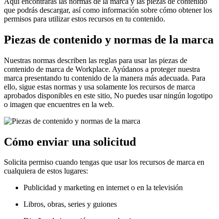
Aquí encontrarás las normas de la marca y las piezas de contenido
que podrás descargar, así como información sobre cómo obtener los
permisos para utilizar estos recursos en tu contenido.
Piezas de contenido y normas de la marca
Nuestras normas describen las reglas para usar las piezas de
contenido de marca de Workplace. Ayúdanos a proteger nuestra
marca presentando tu contenido de la manera más adecuada. Para
ello, sigue estas normas y usa solamente los recursos de marca
aprobados disponibles en este sitio, No puedes usar ningún logotipo
o imagen que encuentres en la web.
Cómo enviar una solicitud
Solicita permiso cuando tengas que usar los recursos de marca en
cualquiera de estos lugares:
Publicidad y marketing en internet o en la televisión
Libros, obras, series y guiones