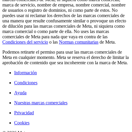
marca de servicio, nombre de empresa, nombre comercial, nombre
de usuarios o registro de dominios, ni como parte de estos. No
puedes usar ni reclamar los derechos de las marcas comerciales de
una manera que resulte confusamente similar o provoque un efecto
de dilución para las marcas comerciales de Meta, ni siquiera como
marca comercial o como parte de ella. No uses las marcas
comerciales de Meta para nada que vaya en contra de las
Condiciones del servicio
o las
Normas comunitarias
de Meta.
Podemos retirarte el permiso para usar las marcas comerciales de
Meta en cualquier momento. Meta se reserva el derecho de limitar la
aprobación de contenido que sea incoherente con la marca de Meta.
Información
Condiciones
Ayuda
Nuestras marcas comerciales
Privacidad
Cookies