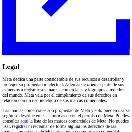
Legal
Meta dedica una parte considerable de sus recursos a desarrollar y
proteger su propiedad intelectual. Además de orientar parte de sus
esfuerzos a registrar sus marcas comerciales y logotipos alrededor
del mundo, Meta vela por el cumplimiento de sus derechos en
relación con un uso indebido de sus marcas comerciales.
Las marcas comerciales son propiedad de Meta y solo pueden usarse
según se describe en estas normas o con el permiso de Meta. Puedes
consultar
aquí
la lista de las marcas comerciales de Meta. No puedes
usar, registrar ni reclamar de forma alguna los derechos de las
marcas comerciales de Meta, ni siquiera como marca comercial,