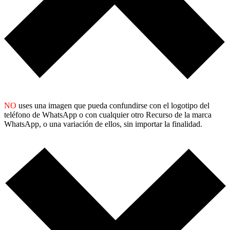
NO
uses una imagen que pueda confundirse con el logotipo del
teléfono de WhatsApp o con cualquier otro Recurso de la marca
WhatsApp, o una variación de ellos, sin importar la finalidad.