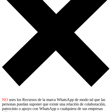
NO
uses los Recursos de la marca WhatsApp de modo tal que las
personas puedan suponer que existe una relación de colaboración,
patrocinio o apoyo con WhatsApp o cualquiera de sus empresas