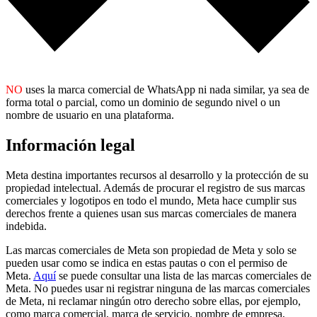
NO
uses la marca comercial de WhatsApp ni nada similar, ya sea de
forma total o parcial, como un dominio de segundo nivel o un
nombre de usuario en una plataforma.
Información legal
Meta destina importantes recursos al desarrollo y la protección de su
propiedad intelectual. Además de procurar el registro de sus marcas
comerciales y logotipos en todo el mundo, Meta hace cumplir sus
derechos frente a quienes usan sus marcas comerciales de manera
indebida.
Las marcas comerciales de Meta son propiedad de Meta y solo se
pueden usar como se indica en estas pautas o con el permiso de
Meta.
Aquí
se puede consultar una lista de las marcas comerciales de
Meta. No puedes usar ni registrar ninguna de las marcas comerciales
de Meta, ni reclamar ningún otro derecho sobre ellas, por ejemplo,
como marca comercial, marca de servicio, nombre de empresa,