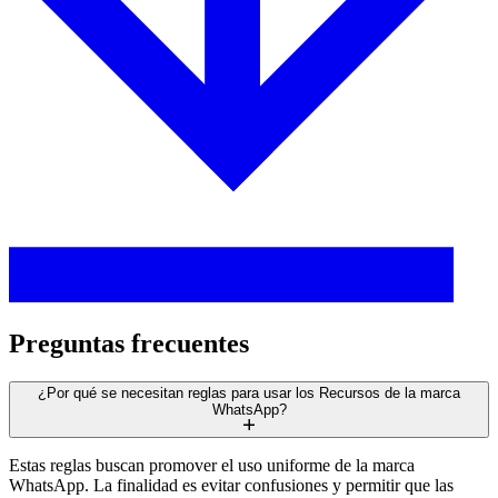
Preguntas frecuentes
¿Por qué se necesitan reglas para usar los Recursos de la marca
WhatsApp?
Estas reglas buscan promover el uso uniforme de la marca
WhatsApp. La finalidad es evitar confusiones y permitir que las