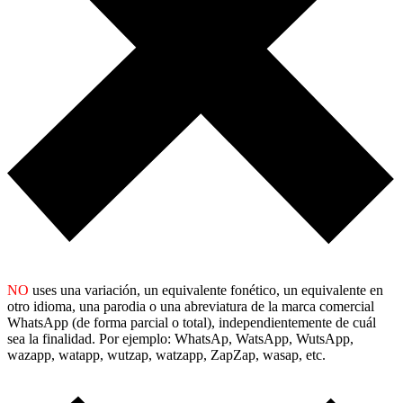
NO
uses una variación, un equivalente fonético, un equivalente en
otro idioma, una parodia o una abreviatura de la marca comercial
WhatsApp (de forma parcial o total), independientemente de cuál
sea la finalidad. Por ejemplo: WhatsAp, WatsApp, WutsApp,
wazapp, watapp, wutzap, watzapp, ZapZap, wasap, etc.