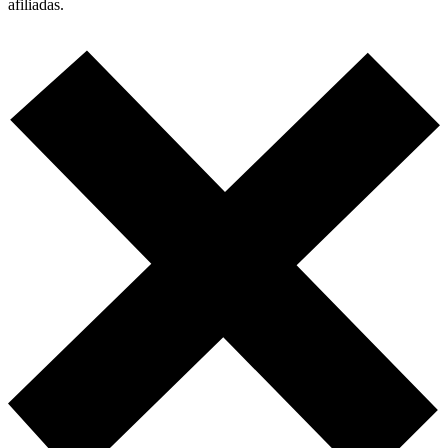
afiliadas.