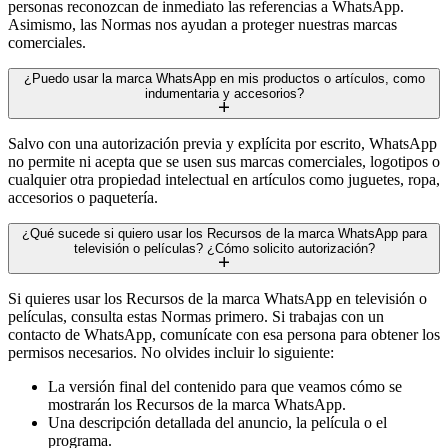
personas reconozcan de inmediato las referencias a WhatsApp.
Asimismo, las Normas nos ayudan a proteger nuestras marcas
comerciales.
¿Puedo usar la marca WhatsApp en mis productos o artículos, como
indumentaria y accesorios?
Salvo con una autorización previa y explícita por escrito, WhatsApp
no permite ni acepta que se usen sus marcas comerciales, logotipos o
cualquier otra propiedad intelectual en artículos como juguetes, ropa,
accesorios o paquetería.
¿Qué sucede si quiero usar los Recursos de la marca WhatsApp para
televisión o películas? ¿Cómo solicito autorización?
Si quieres usar los Recursos de la marca WhatsApp en televisión o
películas, consulta estas Normas primero. Si trabajas con un
contacto de WhatsApp, comunícate con esa persona para obtener los
permisos necesarios. No olvides incluir lo siguiente:
La versión final del contenido para que veamos cómo se
mostrarán los Recursos de la marca WhatsApp.
Una descripción detallada del anuncio, la película o el
programa.