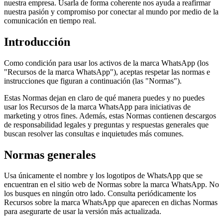
nuestra empresa. Usarla de forma coherente nos ayuda a reafirmar
nuestra pasión y compromiso por conectar al mundo por medio de la
comunicación en tiempo real.
Introducción
Como condición para usar los activos de la marca WhatsApp (los
"Recursos de la marca WhatsApp"), aceptas respetar las normas e
instrucciones que figuran a continuación (las "Normas").
Estas Normas dejan en claro de qué manera puedes y no puedes
usar los Recursos de la marca WhatsApp para iniciativas de
marketing y otros fines. Además, estas Normas contienen descargos
de responsabilidad legales y preguntas y respuestas generales que
buscan resolver las consultas e inquietudes más comunes.
Normas generales
Usa únicamente el nombre y los logotipos de WhatsApp que se
encuentran en el sitio web de Normas sobre la marca WhatsApp. No
los busques en ningún otro lado. Consulta periódicamente los
Recursos sobre la marca WhatsApp que aparecen en dichas Normas
para asegurarte de usar la versión más actualizada.