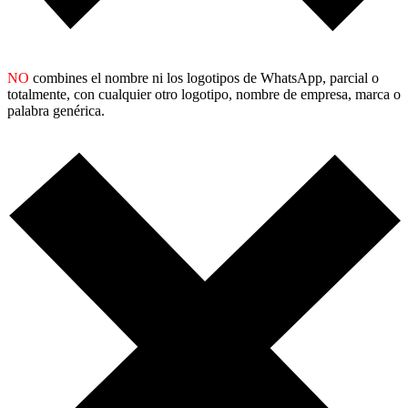
NO
combines el nombre ni los logotipos de WhatsApp, parcial o
totalmente, con cualquier otro logotipo, nombre de empresa, marca o
palabra genérica.