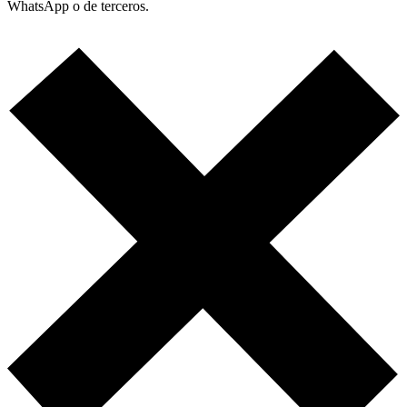
WhatsApp o de terceros.