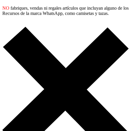
NO
fabriques, vendas ni regales artículos que incluyan alguno de los
Recursos de la marca WhatsApp, como camisetas y tazas.