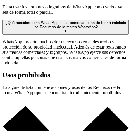
Evita usar los nombres o logotipos de WhatsApp como verbo, ya
sea de forma total o parcial.
¿Qué medidas toma WhatsApp si las personas usan de forma indebida
los Recursos de la marca WhatsApp?
WhatsApp invierte muchos de sus recursos en el desarrollo y la
protección de su propiedad intelectual. Además de estar registrando
sus marcas comerciales y logotipos, WhatsApp ejerce sus derechos
contra aquellas personas que usan sus marcas comerciales de forma
indebida.
Usos prohibidos
La siguiente lista contiene acciones y usos de los Recursos de la
marca WhatsApp que se encuentran terminantemente prohibidos: