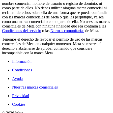
nombre comercial, nombre de usuario o registro de dominio, ni
como parte de ellos. No debes utilizar ninguna marca comercial ni
reclamar derechos sobre ella de una forma que se pueda confundir
con las marcas comerciales de Meta o que las perjudique, ya sea
como una marca comercial o como parte de ella. No uses las marcas
comerciales de Meta con ninguna finalidad que sea contraria a las
Condiciones del servicio
o las
Normas comunitarias
de Meta.
Tenemos el derecho de revocar el permiso de uso de las marcas
comerciales de Meta en cualquier momento. Meta se reserva el
derecho a abstenerse de aprobar contenido que considere
incompatible con la marca Meta.
Información
Condiciones
Ayuda
Nuestras marcas comerciales
Privacidad
Cookies
© 2026 Meta