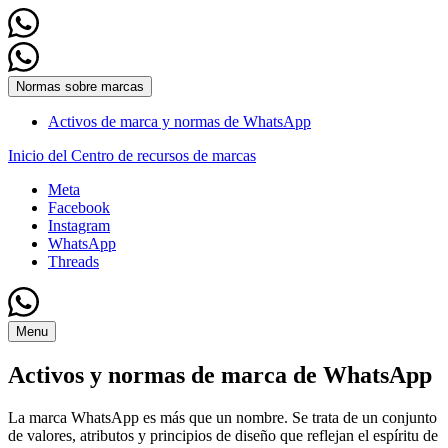
Normas sobre marcas
Activos de marca y normas de WhatsApp
Inicio del Centro de recursos de marcas
Meta
Facebook
Instagram
WhatsApp
Threads
Menu
Activos y normas de marca de WhatsApp
La marca WhatsApp es más que un nombre. Se trata de un conjunto
de valores, atributos y principios de diseño que reflejan el espíritu de