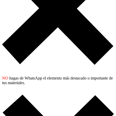
NO
hagas de WhatsApp el elemento más destacado o importante de
tus materiales.