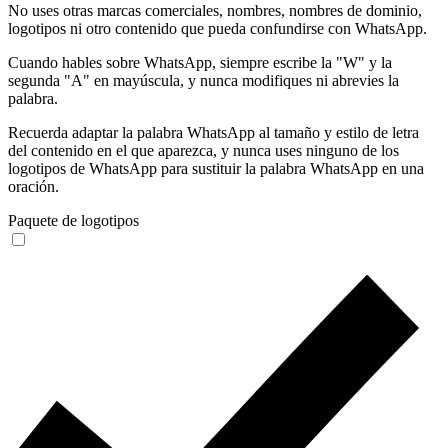
No uses otras marcas comerciales, nombres, nombres de dominio,
logotipos ni otro contenido que pueda confundirse con WhatsApp.
Cuando hables sobre WhatsApp, siempre escribe la "W" y la
segunda "A" en mayúscula, y nunca modifiques ni abrevies la
palabra.
Recuerda adaptar la palabra WhatsApp al tamaño y estilo de letra
del contenido en el que aparezca, y nunca uses ninguno de los
logotipos de WhatsApp para sustituir la palabra WhatsApp en una
oración.
Paquete de logotipos