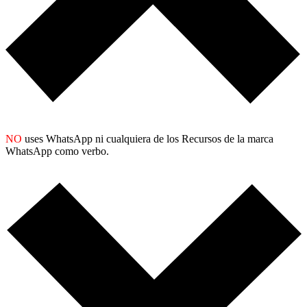
NO
uses WhatsApp ni cualquiera de los Recursos de la marca
WhatsApp como verbo.