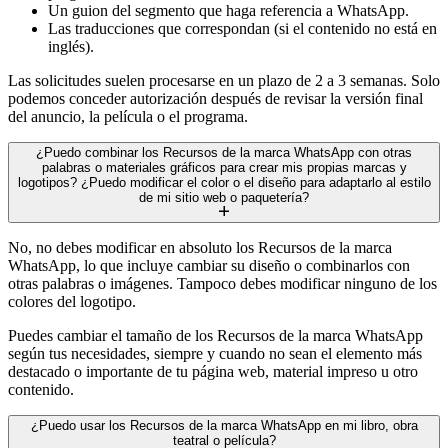
Un guion del segmento que haga referencia a WhatsApp.
Las traducciones que correspondan (si el contenido no está en
inglés).
Las solicitudes suelen procesarse en un plazo de 2 a 3 semanas. Solo
podemos conceder autorización después de revisar la versión final
del anuncio, la película o el programa.
¿Puedo combinar los Recursos de la marca WhatsApp con otras
palabras o materiales gráficos para crear mis propias marcas y
logotipos? ¿Puedo modificar el color o el diseño para adaptarlo al estilo
de mi sitio web o paquetería?
No, no debes modificar en absoluto los Recursos de la marca
WhatsApp, lo que incluye cambiar su diseño o combinarlos con
otras palabras o imágenes. Tampoco debes modificar ninguno de los
colores del logotipo.
Puedes cambiar el tamaño de los Recursos de la marca WhatsApp
según tus necesidades, siempre y cuando no sean el elemento más
destacado o importante de tu página web, material impreso u otro
contenido.
¿Puedo usar los Recursos de la marca WhatsApp en mi libro, obra
teatral o película?