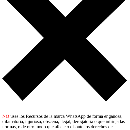
NO
uses los Recursos de la marca WhatsApp de forma engañosa,
difamatoria, injuriosa, obscena, ilegal, derogatoria o que infrinja las
normas, o de otro modo que afecte o dispute los derechos de