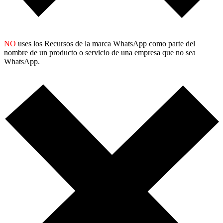
NO
uses los Recursos de la marca WhatsApp como parte del
nombre de un producto o servicio de una empresa que no sea
WhatsApp.