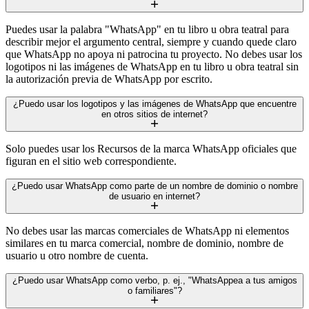
Puedes usar la palabra "WhatsApp" en tu libro u obra teatral para
describir mejor el argumento central, siempre y cuando quede claro
que WhatsApp no apoya ni patrocina tu proyecto. No debes usar los
logotipos ni las imágenes de WhatsApp en tu libro u obra teatral sin
la autorización previa de WhatsApp por escrito.
¿Puedo usar los logotipos y las imágenes de WhatsApp que encuentre
en otros sitios de internet?
Solo puedes usar los Recursos de la marca WhatsApp oficiales que
figuran en el sitio web correspondiente.
¿Puedo usar WhatsApp como parte de un nombre de dominio o nombre
de usuario en internet?
No debes usar las marcas comerciales de WhatsApp ni elementos
similares en tu marca comercial, nombre de dominio, nombre de
usuario u otro nombre de cuenta.
¿Puedo usar WhatsApp como verbo, p. ej., "WhatsAppea a tus amigos
o familiares"?