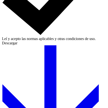
Leí y acepto las normas aplicables y otras condiciones de uso.
Descargar