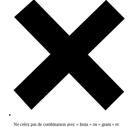
Ne créez pas de combinaison avec « Insta » ou « gram » et