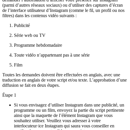
(parmi d’autres réseaux sociaux) ou d’utiliser des captures d’écran
de l’interface utilisateur d’Instagram (comme le fil, un profil ou nos
filtres) dans les contenus vidéo suivants :
Publicité
Série web ou TV
Programme hebdomadaire
Toute vidéo n’appartenant pas à une série
Film
Toutes les demandes doivent être effectuées en anglais, avec une
traduction en anglais de votre script et/ou texte. L’approbation d’une
diffusion se fait en deux étapes.
Étape 1
Si vous envisagez d’utiliser Instagram dans une publicité, un
programme ou un film, envoyez la partie du script pertinente
ainsi que la maquette de l’élément Instagram que vous
souhaitez utiliser. Veuillez vous adresser à votre
interlocuteur·ice Instagram qui saura vous conseiller en