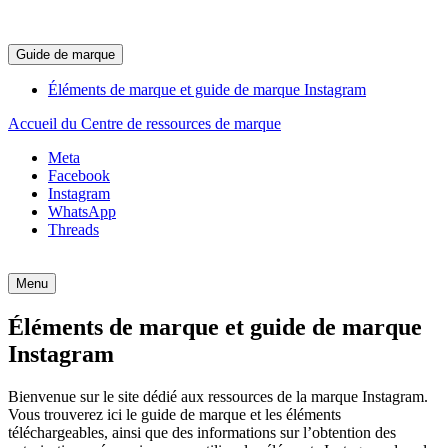
Guide de marque
Éléments de marque et guide de marque Instagram
Accueil du Centre de ressources de marque
Meta
Facebook
Instagram
WhatsApp
Threads
Menu
Éléments de marque et guide de marque
Instagram
Bienvenue sur le site dédié aux ressources de la marque Instagram.
Vous trouverez ici le guide de marque et les éléments
téléchargeables, ainsi que des informations sur l’obtention des