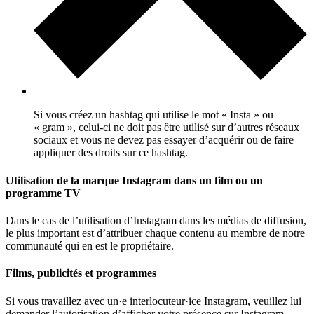
Si vous créez un hashtag qui utilise le mot « Insta » ou
« gram », celui-ci ne doit pas être utilisé sur d’autres réseaux
sociaux et vous ne devez pas essayer d’acquérir ou de faire
appliquer des droits sur ce hashtag.
Utilisation de la marque Instagram dans un film ou un
programme TV
Dans le cas de l’utilisation d’Instagram dans les médias de diffusion,
le plus important est d’attribuer chaque contenu au membre de notre
communauté qui en est le propriétaire.
Films, publicités et programmes
Si vous travaillez avec un·e interlocuteur·ice Instagram, veuillez lui
demander l’autorisation d’afficher votre présence sur Instagram