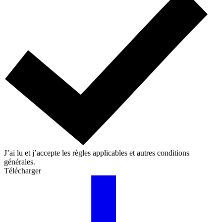
J’ai lu et j’accepte les règles applicables et autres conditions
générales.
Télécharger