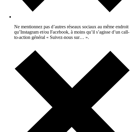
Ne mentionnez pas d’autres réseaux sociaux au même endroit
qu’Instagram et/ou Facebook, à moins qu’il s’agisse d’un call-
to-action général « Suivez-nous sur… ».