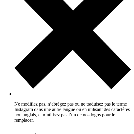
Ne modifiez pas, n’abrégez pas ou ne traduisez pas le terme
Instagram dans une autre langue ou en utilisant des caractères
non anglais, et n’utilisez pas l’un de nos logos pour le
remplacer.