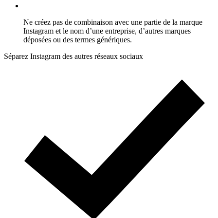
Ne créez pas de combinaison avec une partie de la marque
Instagram et le nom d’une entreprise, d’autres marques
déposées ou des termes génériques.
Séparez Instagram des autres réseaux sociaux