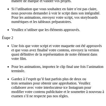
matière de marque et valider vos projets.
Si l’utilisation que vous souhaitez en faire n’est pas claire,
nous pouvons demander à voir le script dans son intégralité.
Pour les animations, envoyez votre script, vos storyboards
numériques et les tableaux préparatoires.
Veuillez n’utiliser que les éléments approuvés.
Étape 2
Une fois que votre script et votre maquette ont été approuvés
et que vous avez finalisé votre contenu, envoyez la version
quasi définitive de la représentation de notre élément dans
votre film.
Pour les animations, importez le clip final une fois l’animation
terminée.
Gardez à l’esprit qu’il faut parfois plus de deux ou
trois semaines pour obtenir une approbation. Veuillez
collaborer avec votre interlocuteur·ice Instagram pour
modifier votre contenu publicitaire et le soumettre à nouveau à
examen s’il ne respecte pas nos règles.