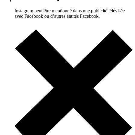
Instagram peut être mentionné dans une publicité télévisée
avec Facebook ou d’autres entités Facebook.