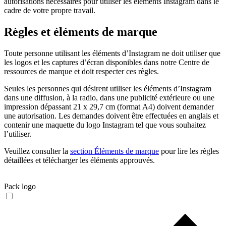
autorisations nécessaires pour utiliser les éléments Instagram dans le
cadre de votre propre travail.
Règles et éléments de marque
Toute personne utilisant les éléments d’Instagram ne doit utiliser que
les logos et les captures d’écran disponibles dans notre Centre de
ressources de marque et doit respecter ces règles.
Seules les personnes qui désirent utiliser les éléments d’Instagram
dans une diffusion, à la radio, dans une publicité extérieure ou une
impression dépassant 21 x 29,7 cm (format A4) doivent demander
une autorisation. Les demandes doivent être effectuées en anglais et
contenir une maquette du logo Instagram tel que vous souhaitez
l’utiliser.
Veuillez consulter la
section Éléments de marque
pour lire les règles
détaillées et télécharger les éléments approuvés.
Pack logo