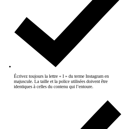
Écrivez toujours la lettre « I » du terme Instagram en
majuscule. La taille et la police utilisées doivent être
identiques à celles du contenu qui l’entoure.