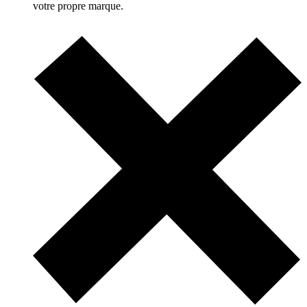
votre propre marque.