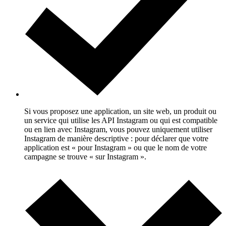
Si vous proposez une application, un site web, un produit ou
un service qui utilise les API Instagram ou qui est compatible
ou en lien avec Instagram, vous pouvez uniquement utiliser
Instagram de manière descriptive : pour déclarer que votre
application est « pour Instagram » ou que le nom de votre
campagne se trouve « sur Instagram ».