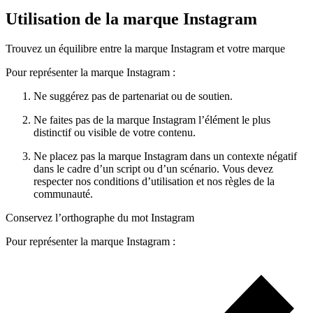
Utilisation de la marque Instagram
Trouvez un équilibre entre la marque Instagram et votre marque
Pour représenter la marque Instagram :
Ne suggérez pas de partenariat ou de soutien.
Ne faites pas de la marque Instagram l’élément le plus
distinctif ou visible de votre contenu.
Ne placez pas la marque Instagram dans un contexte négatif
dans le cadre d’un script ou d’un scénario. Vous devez
respecter nos conditions d’utilisation et nos règles de la
communauté.
Conservez l’orthographe du mot Instagram
Pour représenter la marque Instagram :