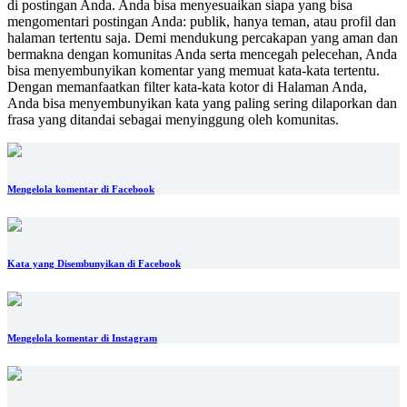
di postingan Anda. Anda bisa menyesuaikan siapa yang bisa
mengomentari postingan Anda: publik, hanya teman, atau profil dan
halaman tertentu saja. Demi mendukung percakapan yang aman dan
bermakna dengan komunitas Anda serta mencegah pelecehan, Anda
bisa menyembunyikan komentar yang memuat kata-kata tertentu.
Dengan memanfaatkan filter kata-kata kotor di Halaman Anda,
Anda bisa menyembunyikan kata yang paling sering dilaporkan dan
frasa yang ditandai sebagai menyinggung oleh komunitas.
Mengelola komentar di Facebook
Kata yang Disembunyikan di Facebook
Mengelola komentar di Instagram