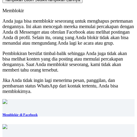
Memblokir
Anda juga bisa memblokir seseorang untuk menghapus pertemanan
dengannya. Ini akan mencegah mereka memulai percakapan dengan
Anda di Messenger atau obrolan Facebook atau melihat postingan
Anda di profil. Selain itu, orang yang Anda blokir tidak akan bisa
menandai atau mengundang Anda lagi ke acara atau grup.
Pemblokiran bersifat timbal-balik sehingga Anda juga tidak akan
bisa melihat konten yang dia posting atau memulai percakapan
dengannya. Saat Anda memblokir seseorang, kami tidak akan
memberi tahu orang tersebut.
Jika Anda tidak ingin lagi menerima pesan, panggilan, dan
pembaruan status WhatsApp dari kontak tertentu, Anda bisa
memblokirnya.
Memblokir di Facebook