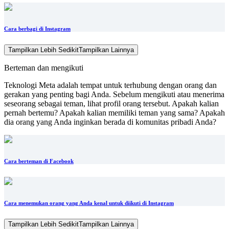
Cara berbagi di Instagram
Tampilkan Lebih Sedikit
Tampilkan Lainnya
Berteman dan mengikuti
Teknologi Meta adalah tempat untuk terhubung dengan orang dan
gerakan yang penting bagi Anda. Sebelum mengikuti atau menerima
seseorang sebagai teman, lihat profil orang tersebut. Apakah kalian
pernah bertemu? Apakah kalian memiliki teman yang sama? Apakah
dia orang yang Anda inginkan berada di komunitas pribadi Anda?
Cara berteman di Facebook
Cara menemukan orang yang Anda kenal untuk diikuti di Instagram
Tampilkan Lebih Sedikit
Tampilkan Lainnya