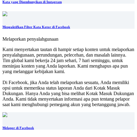
Kata yang Disembunyikan di Instagram
Mengaktifkan Filter Kata Kotor di Facebook
Melaporkan penyalahgunaan
Kami menyertakan tautan di hampir setiap konten untuk melaporkan
penyalahgunaan, perundungan, pelecehan, dan masalah lainnya.
Tim global kami bekerja 24 jam sehari, 7 hari seminggu, untuk
meninjau konten yang Anda laporkan. Kami menghapus apa pun
yang melanggar kebijakan kami.
Di Facebook, jika Anda telah melaporkan sesuatu, Anda memiliki
opsi untuk memeriksa status laporan Anda dari Kotak Masuk
Dukungan. Hanya Anda yang bisa melihat Kotak Masuk Dukungan
Anda. Kami tidak menyertakan informasi apa pun tentang pelapor
saat kami menghubungi pemegang akun yang bertanggung jawab.
Melapor di Facebook