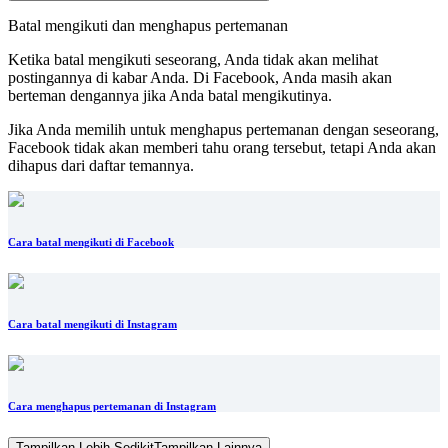
Batal mengikuti dan menghapus pertemanan
Ketika batal mengikuti seseorang, Anda tidak akan melihat
postingannya di kabar Anda. Di Facebook, Anda masih akan
berteman dengannya jika Anda batal mengikutinya.
Jika Anda memilih untuk menghapus pertemanan dengan seseorang,
Facebook tidak akan memberi tahu orang tersebut, tetapi Anda akan
dihapus dari daftar temannya.
Cara batal mengikuti di Facebook
Cara batal mengikuti di Instagram
Cara menghapus pertemanan di Instagram
Tampilkan Lebih Sedikit
Tampilkan Lainnya