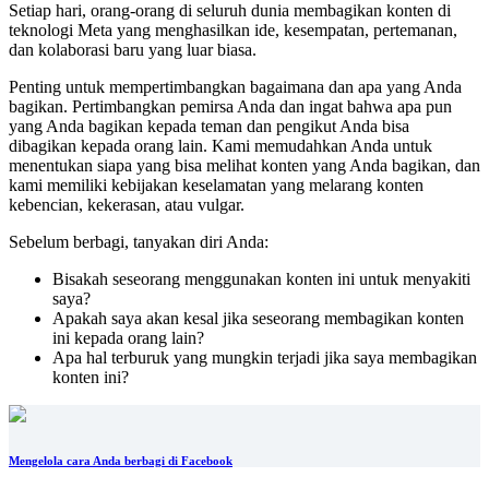
Setiap hari, orang-orang di seluruh dunia membagikan konten di
teknologi Meta yang menghasilkan ide, kesempatan, pertemanan,
dan kolaborasi baru yang luar biasa.
Penting untuk mempertimbangkan bagaimana dan apa yang Anda
bagikan. Pertimbangkan pemirsa Anda dan ingat bahwa apa pun
yang Anda bagikan kepada teman dan pengikut Anda bisa
dibagikan kepada orang lain. Kami memudahkan Anda untuk
menentukan siapa yang bisa melihat konten yang Anda bagikan, dan
kami memiliki kebijakan keselamatan yang melarang konten
kebencian, kekerasan, atau vulgar.
Sebelum berbagi, tanyakan diri Anda:
Bisakah seseorang menggunakan konten ini untuk menyakiti
saya?
Apakah saya akan kesal jika seseorang membagikan konten
ini kepada orang lain?
Apa hal terburuk yang mungkin terjadi jika saya membagikan
konten ini?
Mengelola cara Anda berbagi di Facebook