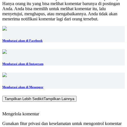
Hanya orang itu yang bisa melihat komentar barunya di postingan
Anda. Anda bisa memilih untuk melihat komentar itu, lalu
menyetujui, menghapus, atau mengabaikannya. Anda tidak akan
menerima notifikasi komentar lagi dari orang tersebut.
Membatasi akun di Facebook
Membatasi akun di Instagram
Membatasi akun di Messenger
Tampilkan Lebih Sedikit
Tampilkan Lainnya
Mengelola komentar
Gunakan fitur privasi dan keselamatan untuk mengontrol komentar