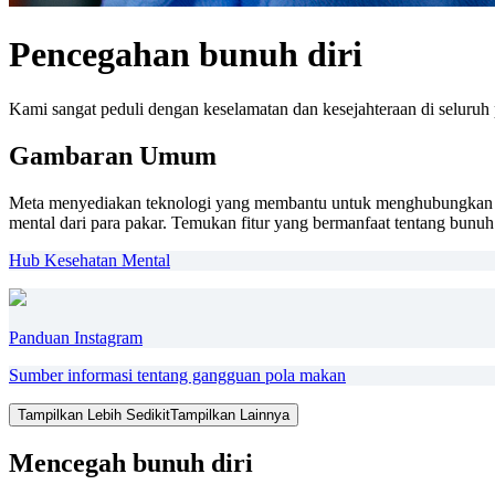
Pencegahan bunuh diri
Kami sangat peduli dengan keselamatan dan kesejahteraan di seluru
Gambaran Umum
Meta menyediakan teknologi yang membantu untuk menghubungkan or
mental dari para pakar. Temukan fitur yang bermanfaat tentang bunuh 
Hub Kesehatan Mental
Panduan Instagram
Sumber informasi tentang gangguan pola makan
Tampilkan Lebih Sedikit
Tampilkan Lainnya
Mencegah bunuh diri