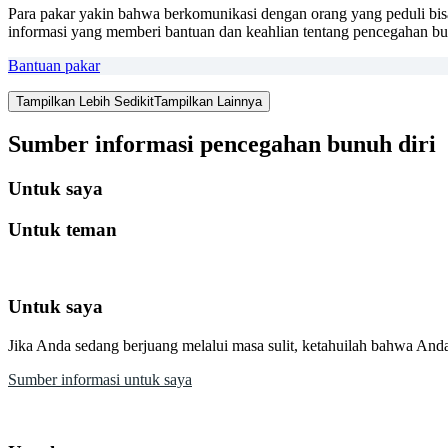
Para pakar yakin bahwa berkomunikasi dengan orang yang peduli bi
informasi yang memberi bantuan dan keahlian tentang pencegahan bu
Bantuan pakar
Tampilkan Lebih Sedikit
Tampilkan Lainnya
Sumber informasi pencegahan bunuh diri
Untuk saya
Untuk teman
Untuk saya
Jika Anda sedang berjuang melalui masa sulit, ketahuilah bahwa An
Sumber informasi untuk saya