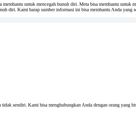
sa membantu untuk mencegah bunuh diri. Meta bisa membantu untuk m
nuh diri. Kami harap sumber informasi ini bisa membantu Anda yang 
da tidak sendiri. Kami bisa menghubungkan Anda dengan orang yang b