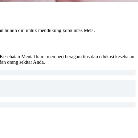
han bunuh diri untuk mendukung komunitas Meta.
esehatan Mental kami memberi beragam tips dan edukasi kesehatan
dan orang sekitar Anda.