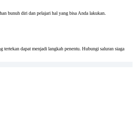
an bunuh diri dan pelajari hal yang bisa Anda lakukan.
g tertekan dapat menjadi langkah penentu. Hubungi saluran siaga