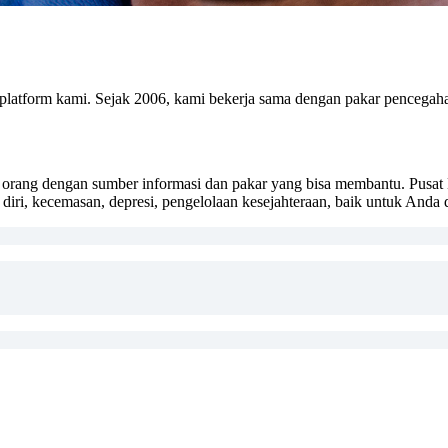
h platform kami. Sejak 2006, kami bekerja sama dengan pakar pencega
ang dengan sumber informasi dan pakar yang bisa membantu. Pusat K
diri, kecemasan, depresi, pengelolaan kesejahteraan, baik untuk Anda 