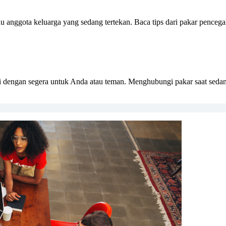
anggota keluarga yang sedang tertekan. Baca tips dari pakar pencegah
i dengan segera untuk Anda atau teman. Menghubungi pakar saat sedan