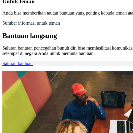
Untuk teman
Anda bisa memberikan tautan bantuan yang penting kepada teman atau 
Sumber informasi untuk teman
Bantuan langsung
Saluran bantuan pencegahan bunuh diri bisa memfasilitasi komunikas
setempat di negara Anda untuk meminta bantuan.
Saluran bantuan