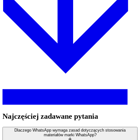
Najczęściej zadawane pytania
Dlaczego WhatsApp wymaga zasad dotyczących stosowania
materiałów marki WhatsApp?