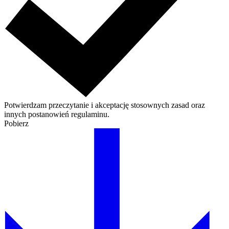
Potwierdzam przeczytanie i akceptację stosownych zasad oraz
innych postanowień regulaminu.
Pobierz