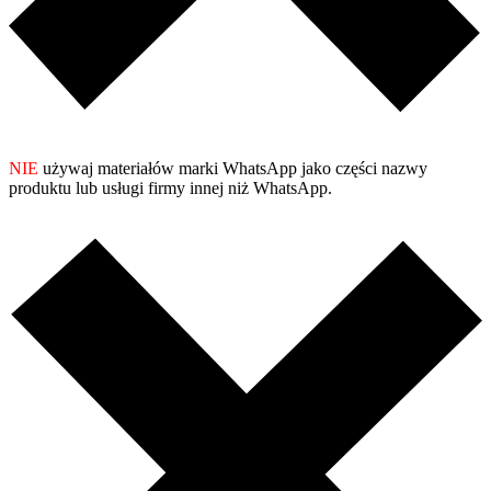
NIE
używaj materiałów marki WhatsApp jako części nazwy
produktu lub usługi firmy innej niż WhatsApp.