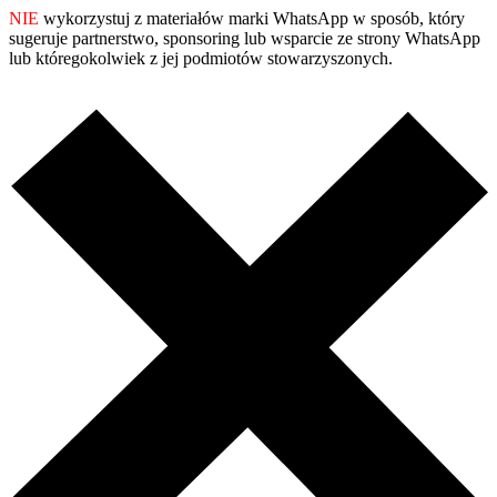
NIE
wykorzystuj z materiałów marki WhatsApp w sposób, który
sugeruje partnerstwo, sponsoring lub wsparcie ze strony WhatsApp
lub któregokolwiek z jej podmiotów stowarzyszonych.