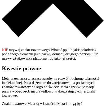
NIE
używaj znaku towarowego WhatsApp lub jakiegokolwiek
podobnego elementu jako nazwy domeny drugiego poziomu lub
nazwy użytkownika platformy lub jako jej części.
Kwestie prawne
Meta przeznacza znaczące zasoby na rozwój i ochronę własności
intelektualnej. Poza dążeniem do zarejestrowania posiadanych
znaków towarowych i logo na świecie Meta egzekwuje swoje
prawa wobec osób nieprawidłowo wykorzystujących jej znaki
towarowe.
Znaki towarowe Meta są własnością Meta i mogą być