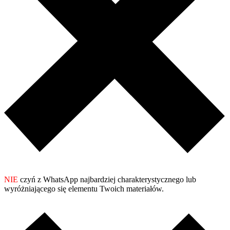
NIE
czyń z WhatsApp najbardziej charakterystycznego lub
wyróżniającego się elementu Twoich materiałów.