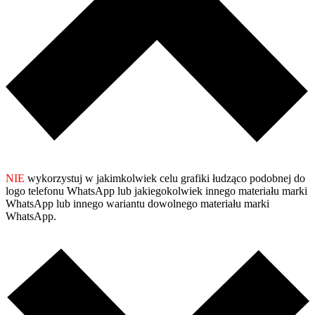
NIE
wykorzystuj w jakimkolwiek celu grafiki łudząco podobnej do
logo telefonu WhatsApp lub jakiegokolwiek innego materiału marki
WhatsApp lub innego wariantu dowolnego materiału marki
WhatsApp.