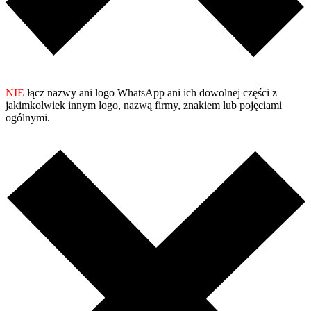
NIE
łącz nazwy ani logo WhatsApp ani ich dowolnej części z
jakimkolwiek innym logo, nazwą firmy, znakiem lub pojęciami
ogólnymi.