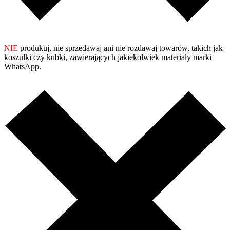
NIE
produkuj, nie sprzedawaj ani nie rozdawaj towarów, takich jak
koszulki czy kubki, zawierających jakiekolwiek materiały marki
WhatsApp.